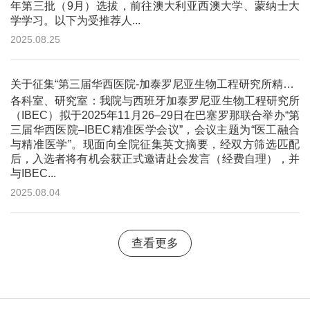
年第三批（9月）选拔，前往澳大利亚西澳大学、蒙纳士大
学学习。以下为受推荐人...
2025.08.25
关于征集“第三届华西医院-加泰罗尼亚生物工程研究所精准医学会议”摘要的通知
各科室、研究室：我院与西班牙加泰罗尼亚生物工程研究所
（IBEC）拟于2025年11月26–29日在巴塞罗那联合举办“第
三届华西医院–IBEC精准医学会议”，会议主题为“医工融合
与精准医学”。现面向全院征集英文摘要，经双方筛选匹配
后，入选者将有机会获正式邀请赴会发言（经费自理），并
与IBEC...
2025.08.04
查看更多