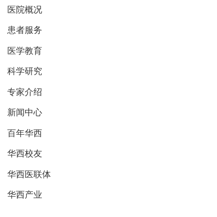
医院概况
患者服务
医学教育
科学研究
专家介绍
新闻中心
百年华西
华西校友
华西医联体
华西产业