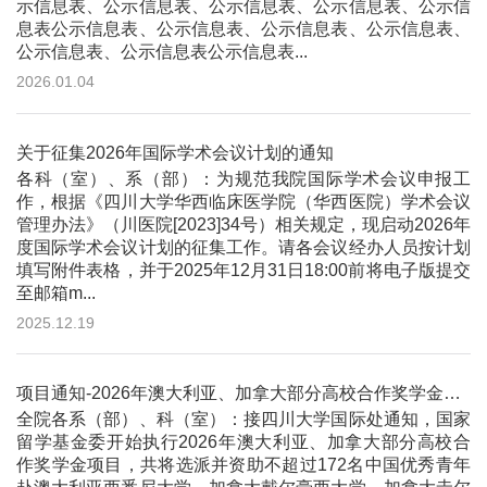
示信息表、公示信息表、公示信息表、公示信息表、公示信
息表公示信息表、公示信息表、公示信息表、公示信息表、
公示信息表、公示信息表公示信息表...
2026.01.04
关于征集2026年国际学术会议计划的通知
各科（室）、系（部）：为规范我院国际学术会议申报工
作，根据《四川大学华西临床医学院（华西医院）学术会议
管理办法》（川医院[2023]34号）相关规定，现启动2026年
度国际学术会议计划的征集工作。请各会议经办人员按计划
填写附件表格，并于2025年12月31日18:00前将电子版提交
至邮箱m...
2025.12.19
项目通知-2026年澳大利亚、加拿大部分高校合作奖学金项目
全院各系（部）、科（室）：接四川大学国际处通知，国家
留学基金委开始执行2026年澳大利亚、加拿大部分高校合
作奖学金项目，共将选派并资助不超过172名中国优秀青年