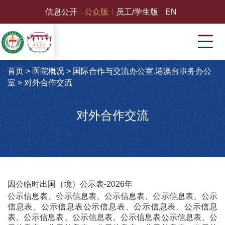
信息公开
公众版
员工/学生版
EN
首页
>
医院概况
>
国际合作与交流办公室.港澳台事务办公
室
>
对外合作交流
对外合作交流
因公临时出国（境）公示表-2026年
公示信息表、公示信息表、公示信息表、公示信息表、公示
信息表、公示信息表公示信息表、公示信息表、公示信息
表、公示信息表、公示信息表、公示信息表公示信息表、公