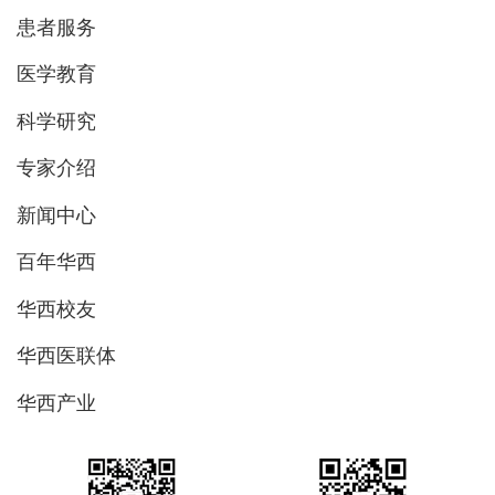
患者服务
医学教育
科学研究
专家介绍
新闻中心
百年华西
华西校友
华西医联体
华西产业