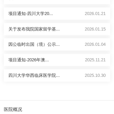
项目通知-四川大学20...
2026.01.21
关于发布我院国家留学基...
2026.01.15
因公临时出国（境）公示...
2026.01.04
项目通知-2026年澳...
2025.11.21
四川大学华西临床医学院...
2025.10.30
医院概况