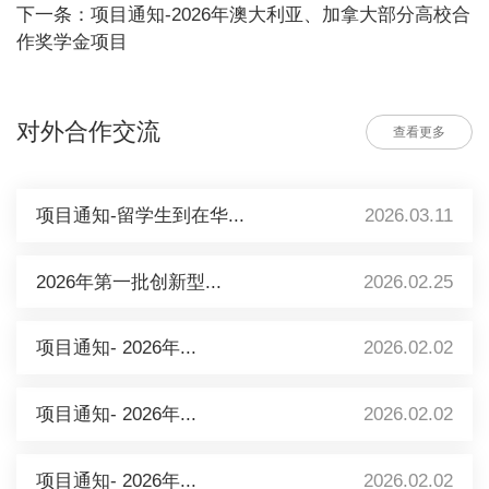
下一条：项目通知-2026年澳大利亚、加拿大部分高校合
作奖学金项目
对外合作交流
查看更多
项目通知-留学生到在华...
2026.03.11
2026年第一批创新型...
2026.02.25
项目通知- 2026年...
2026.02.02
项目通知- 2026年...
2026.02.02
项目通知- 2026年...
2026.02.02