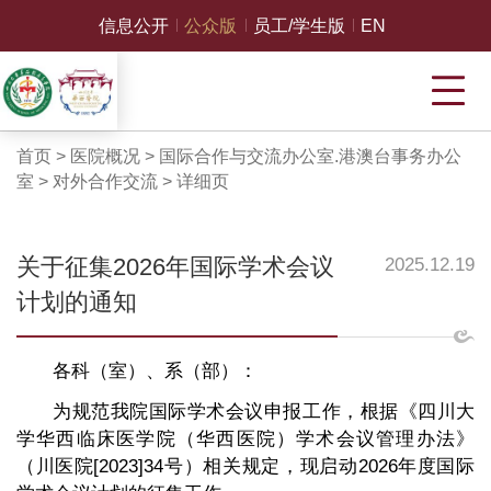
信息公开
公众版
员工/学生版
EN
首页
>
医院概况
>
国际合作与交流办公室.港澳台事务办公
室
>
对外合作交流
>
详细页
关于征集2026年国际学术会议
2025.12.19
计划的通知
各科（室）、系（部）：
为规范我院国际学术会议申报工作，根据《四川大
学华西临床医学院（华西医院）学术会议管理办法》
（川医院[2023]34号）相关规定，现启动2026年度国际