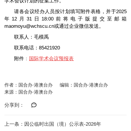
学术会议计划的征集工作。
请各会议经办人员按计划填写附件表格，并于2025
年12月31日18:00前将电子版提交至邮箱
maomoyu@wchscu.cn或通过企业微信发送。
联系人：毛模禹
联系电话：85421920
附件
：
国际学术会议预报表
作者：国合办·港澳台办
编辑：国合办·港澳台办
来源：国合办·港澳台办
分享到：
上一条：因公临时出国（境）公示表-2026年