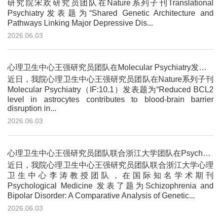
研究院宋欢研究员团队在Nature系列子刊Translational
Psychiatry发表题为“Shared Genetic Architecture and
Pathways Linking Major Depressive Dis...
2026.06.03
心理卫生中心王强研究员团队在Molecular Psychiatry发文 揭示母体子痫前期与后代神经发育障碍之间关联的分子机...
近日，我院心理卫生中心王强研究员团队在Nature系列子刊
Molecular Psychiatry（IF:10.1）发表题为“Reduced BCL2
level in astrocytes contributes to blood-brain barrier
disruption in...
2026.06.03
心理卫生中心王强研究员团队联合浙江大学团队在Psychological Medicine发文 解析精神分裂症与双相情感障碍的...
近日，我院心理卫生中心王强研究员团队联合浙江大学心理
卫生中心李涛教授团队，在国际知名学术期刊
Psychological Medicine 发表了题为Schizophrenia and
Bipolar Disorder: A Comparative Analysis of Genetic...
2026.06.03