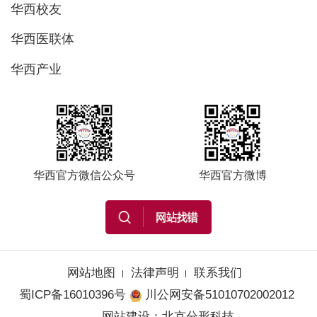
华西校友
华西医联体
华西产业
华西官方微信公众号
华西官方微博
网站地图
法律声明
联系我们
蜀ICP备16010396号
川公网安备51010702002012
网站建设
：
北京分形科技