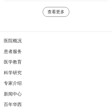
查看更多
医院概况
患者服务
医学教育
科学研究
专家介绍
新闻中心
百年华西