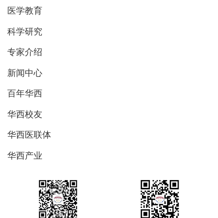
医学教育
科学研究
专家介绍
新闻中心
百年华西
华西校友
华西医联体
华西产业