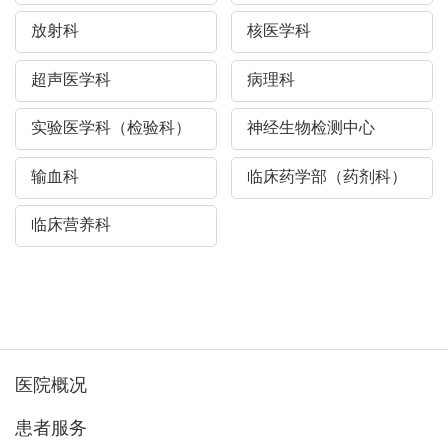
放射科
核医学科
超声医学科
病理科
实验医学科（检验科）
神经生物检测中心
输血科
临床药学部（药剂科）
临床营养科
医院概况
患者服务