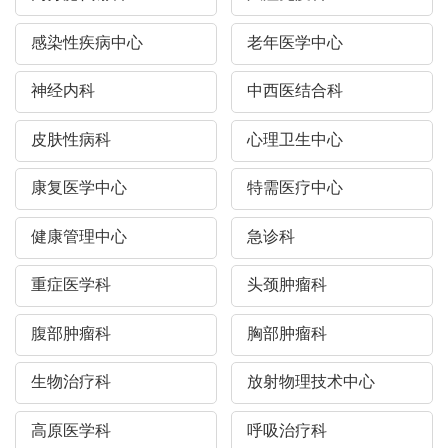
感染性疾病中心
老年医学中心
神经内科
中西医结合科
皮肤性病科
心理卫生中心
康复医学中心
特需医疗中心
健康管理中心
急诊科
重症医学科
头颈肿瘤科
腹部肿瘤科
胸部肿瘤科
生物治疗科
放射物理技术中心
高原医学科
呼吸治疗科