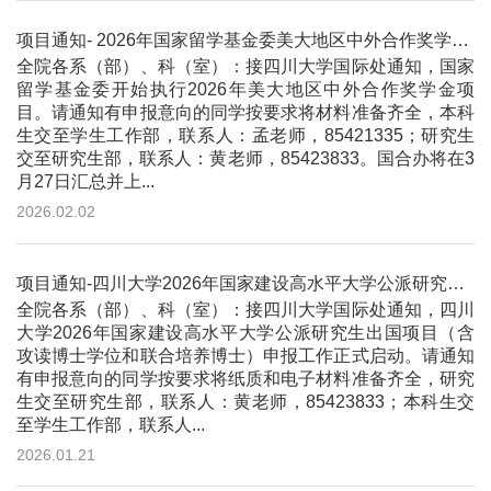
项目通知- 2026年国家留学基金委美大地区中外合作奖学金项目
全院各系（部）、科（室）：接四川大学国际处通知，国家
留学基金委开始执行2026年美大地区中外合作奖学金项
目。请通知有申报意向的同学按要求将材料准备齐全，本科
生交至学生工作部，联系人：孟老师，85421335；研究生
交至研究生部，联系人：黄老师，85423833。国合办将在3
月27日汇总并上...
2026.02.02
项目通知-四川大学2026年国家建设高水平大学公派研究生出国项目
全院各系（部）、科（室）：接四川大学国际处通知，四川
大学2026年国家建设高水平大学公派研究生出国项目（含
攻读博士学位和联合培养博士）申报工作正式启动。请通知
有申报意向的同学按要求将纸质和电子材料准备齐全，研究
生交至研究生部，联系人：黄老师，85423833；本科生交
至学生工作部，联系人...
2026.01.21