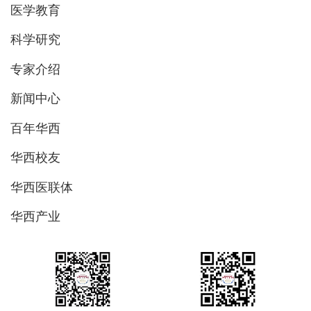
医学教育
科学研究
专家介绍
新闻中心
百年华西
华西校友
华西医联体
华西产业