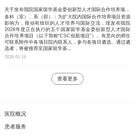
关于发布我院国家留学基金委创新型人才国际合作培养项目信息的通知
各科（室）、系（部）：为扩大院内国际合作培养项目资源
影响力，推动有组织的人才培养与国际交流，现发布我院
2026年度正在执行的五个国家留学基金委创新型人才国际
合作培养项目（以下简称“CSC创新项目”）。有意向的师生
可联系附件中各项目院内联系人，参与各项目遴选。通过遴
选者，将被推荐至国家留学基...
2026.01.15
查看更多
医院概况
患者服务