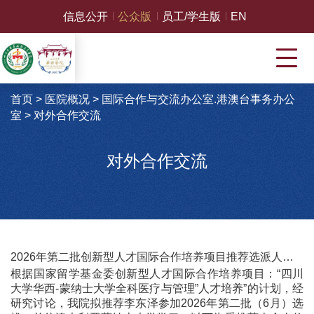
信息公开
公众版
员工/学生版
EN
首页
>
医院概况
>
国际合作与交流办公室.港澳台事务办公
室
>
对外合作交流
对外合作交流
2026年第二批创新型人才国际合作培养项目推荐选派人员公示
根据国家留学基金委创新型人才国际合作培养项目：“四川
大学华西-蒙纳士大学全科医疗与管理”人才培养”的计划，经
研究讨论，我院拟推荐李东泽参加2026年第二批（6月）选