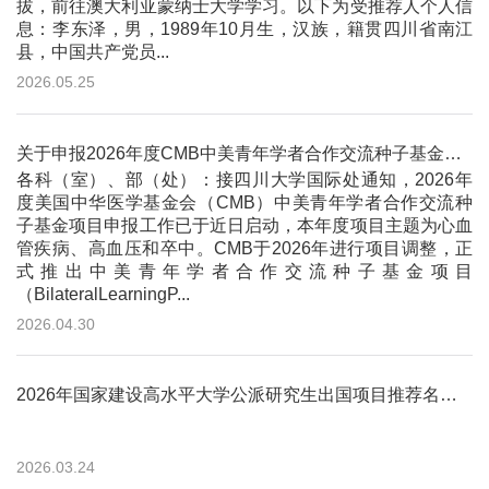
拔，前往澳大利亚蒙纳士大学学习。以下为受推荐人个人信
息：李东泽，男，1989年10月生，汉族，籍贯四川省南江
县，中国共产党员...
2026.05.25
关于申报2026年度CMB中美青年学者合作交流种子基金项目的通知
各科（室）、部（处）：接四川大学国际处通知，2026年
度美国中华医学基金会（CMB）中美青年学者合作交流种
子基金项目申报工作已于近日启动，本年度项目主题为心血
管疾病、高血压和卒中。CMB于2026年进行项目调整，正
式推出中美青年学者合作交流种子基金项目
（BilateralLearningP...
2026.04.30
2026年国家建设高水平大学公派研究生出国项目推荐名单公示
2026.03.24