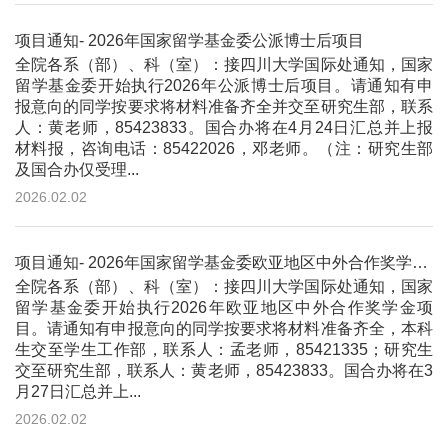
项目通知- 2026年国家留学基金委公派博士后项目
全院各系（部）、科（室）：接四川大学国际处通知，国家
留学基金委开始执行2026年公派博士后项目。请通知有申
报意向的同学按要求将材料准备齐全并交至研究生部，联系
人：黄老师，85423833。国合办将在4月24日汇总并上报
材料报，咨询电话：85422026，邓老师。（注：研究生部
及国合办仅受理...
2026.02.02
项目通知- 2026年国家留学基金委欧亚地区中外合作奖学金项目
全院各系（部）、科（室）：接四川大学国际处通知，国家
留学基金委开始执行2026年欧亚地区中外合作奖学金项
目。请通知有申报意向的同学按要求将材料准备齐全，本科
生交至学生工作部，联系人：孟老师，85421335；研究生
交至研究生部，联系人：黄老师，85423833。国合办将在3
月27日汇总并上...
2026.02.02