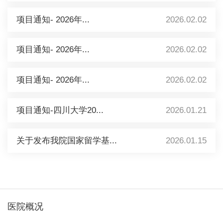
项目通知- 2026年...
2026.02.02
项目通知- 2026年...
2026.02.02
项目通知- 2026年...
2026.02.02
项目通知-四川大学20...
2026.01.21
关于发布我院国家留学基...
2026.01.15
医院概况