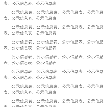
表
、
公示信息表
、
公示信息表
公示信息表
、
公示信息表
、
公示信息表
、
公示信息
表
、
公示信息表
、
公示信息表
公示信息表
、
公示信息表
、
公示信息表
、
公示信息
表
、
公示信息表
、
公示信息表
公示信息表
、
公示信息表
、
公示信息表
、
公示信息
表
、
公示信息表
、
公示信息表
公示信息表
、
公示信息表
、
公示信息表
、
公示信息
表
、
公示信息表
、
公示信息表
公示信息表
、
公示信息表
、
公示信息表
、
公示信息
表
、
公示信息表
、
公示信息表
公示信息表
、
公示信息表
、
公示信息表
、
公示信息
表
、
公示信息表
、
公示信息表
公示信息表
、
公示信息表
、
公示信息表
、
公示信息