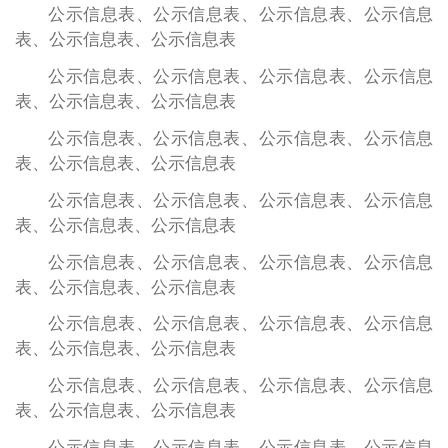
公示信息表
、
公示信息表
、
公示信息表
、
公示信息
表
、
公示信息表
、
公示信息表
公示信息表
、
公示信息表
、
公示信息表
、
公示信息
表
、
公示信息表
、
公示信息表
公示信息表
、
公示信息表
、
公示信息表
、
公示信息
表
、
公示信息表
、
公示信息表
公示信息表
、
公示信息表
、
公示信息表
、
公示信息
表
、
公示信息表
、
公示信息表
公示信息表
、
公示信息表
、
公示信息表
、
公示信息
表
、
公示信息表
、
公示信息表
公示信息表
、
公示信息表
、
公示信息表
、
公示信息
表
、
公示信息表
、
公示信息表
公示信息表
、
公示信息表
、
公示信息表
、
公示信息
表
、
公示信息表
、
公示信息表
公示信息表
、
公示信息表
、
公示信息表
、
公示信息