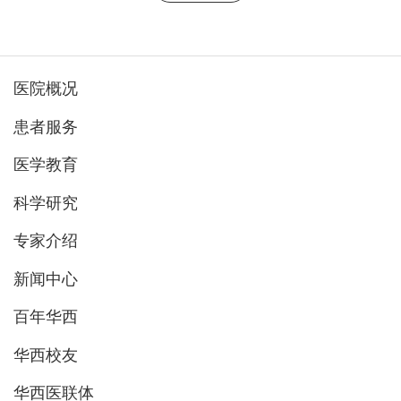
医院概况
患者服务
医学教育
科学研究
专家介绍
新闻中心
百年华西
华西校友
华西医联体