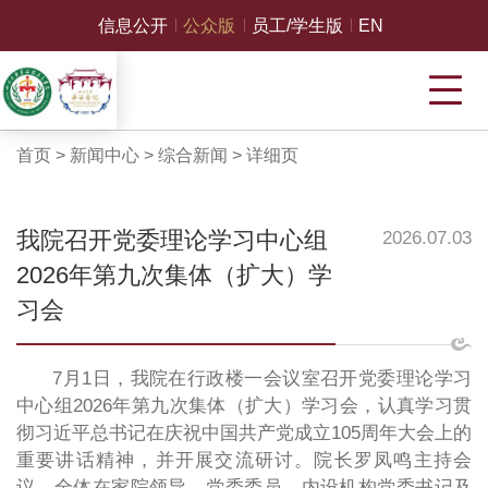
信息公开
公众版
员工/学生版
EN
首页
>
新闻中心
>
综合新闻
>
详细页
我院召开党委理论学习中心组
2026.07.03
2026年第九次集体（扩大）学
习会
7月1日，我院在行政楼一会议室召开党委理论学习
中心组2026年第九次集体（扩大）学习会，认真学习贯
彻习近平总书记在庆祝中国共产党成立105周年大会上的
重要讲话精神，并开展交流研讨。院长罗凤鸣主持会
议，全体在家院领导、党委委员、内设机构党委书记及