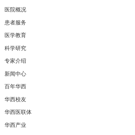
医院概况
患者服务
医学教育
科学研究
专家介绍
新闻中心
百年华西
华西校友
华西医联体
华西产业