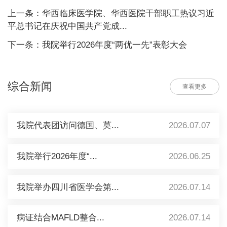
上一条：华西临床医学院、华西医院干部职工热议习近
平总书记在庆祝中国共产党成...
下一条：我院举行2026年度“两优一先”表彰大会
综合新闻
查看更多
我院代表团访问德国、莫...
2026.07.07
我院举行2026年度“...
2026.06.25
我院举办四川省医学会第...
2026.07.14
病证结合MAFLD整合...
2026.07.14