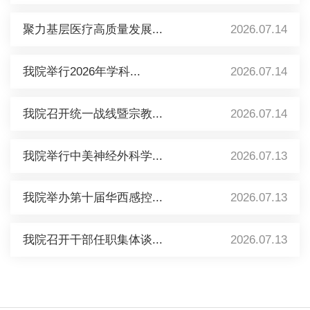
聚力基层医疗高质量发展...
2026.07.14
我院举行2026年学科...
2026.07.14
我院召开统一战线暨宗教...
2026.07.14
我院举行中美神经外科学...
2026.07.13
我院举办第十届华西感控...
2026.07.13
我院召开干部任职集体谈...
2026.07.13