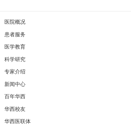
医院概况
患者服务
医学教育
科学研究
专家介绍
新闻中心
百年华西
华西校友
华西医联体