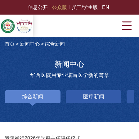
信息公开
公众版
员工/学生版
EN
首页
>
新闻中心
>
综合新闻
新闻中心
华西医院用专业谱写医学新的篇章
综合新闻
医疗新闻
我院举行2026年学科主任聘任仪式