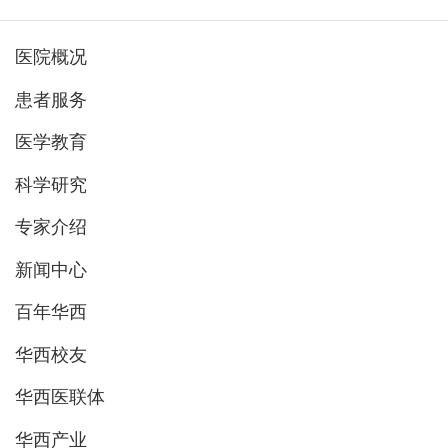
医院概况
患者服务
医学教育
科学研究
专家介绍
新闻中心
百年华西
华西校友
华西医联体
华西产业