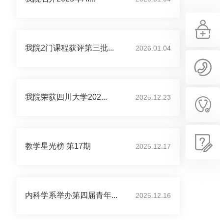
我院2门课程获评第三批...
2026.01.04
我院荣获四川大学202...
2025.12.23
教学星光榜 第17期
2025.12.17
内科学系举办第四届青年...
2025.12.16