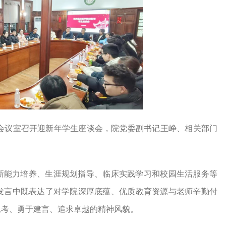
203会议室召开迎新年学生座谈会，院党委副书记王峥、相关部门
新能力培养、生涯规划指导、临床实践学习和校园生活服务等
发言中既表达了对学院深厚底蕴、优质教育资源与老师辛勤付
思考、勇于建言、追求卓越的精神风貌。