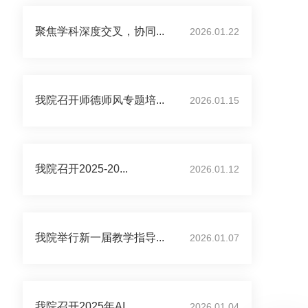
聚焦学科深度交叉，协同...
2026.01.22
我院召开师德师风专题培...
2026.01.15
我院召开2025-20...
2026.01.12
我院举行新一届教学指导...
2026.01.07
我院召开2025年AI...
2026.01.04