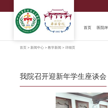
首页
医院/
首页
>
新闻中心
>
教学新闻
>
详细页
我院召开迎新年学生座谈会