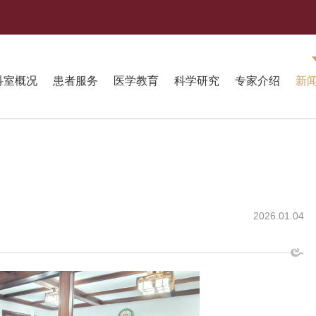
科室概况
患者服务
医学教育
科学研究
专家介绍
新
2026.01.04