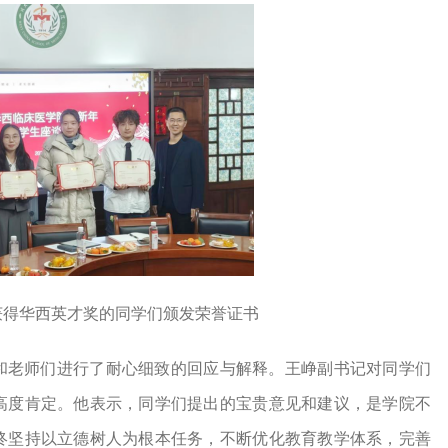
年获得华西英才奖的同学们颁发荣誉证书
和老师们进行了耐心细致的回应与解释。王峥副书记对同学们
高度肯定。他表示，同学们提出的宝贵意见和建议，是学院不
终坚持以立德树人为根本任务，不断优化教育教学体系，完善