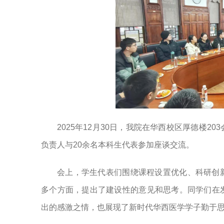
2025年12月30日，我院在华西校区厚德楼
负责人与20余名本科生代表参加座谈交流。
会上，学生代表们围绕课程设置优化、科研创
多个方面，提出了建设性的意见和思考。同学们在
出的感激之情，也展现了新时代华西医学学子勤于