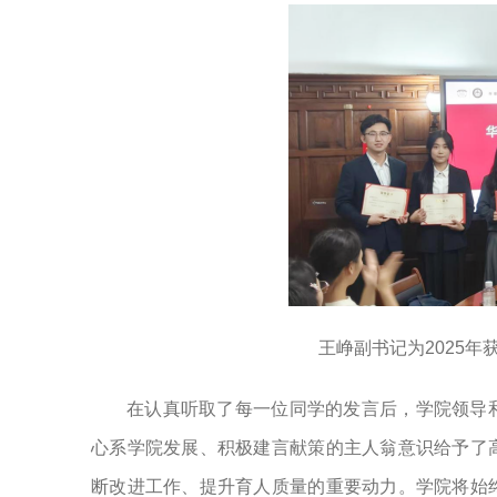
王峥副书记为2025
在认真听取了每一位同学的发言后，学院领导
心系学院发展、积极建言献策的主人翁意识给予了
断改进工作、提升育人质量的重要动力。学院将始