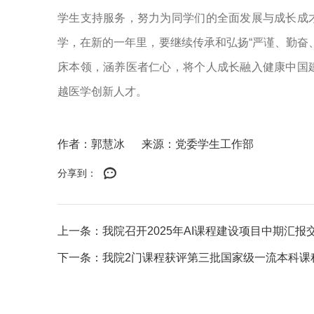
学生支持服务，努力为同学们的全面发展与成长成
学，在新的一年里，要继续传承和弘扬“严谨、勤奋
床本领，涵养医者仁心，将个人成长融入健康中国
越医学创新人才。
作者：郭慧冰
来源：党委学生工作部
分享到：
上一条：我院召开2025年AI课程建设项目中期汇报
下一条：我院2门课程获评第三批国家级一流本科课