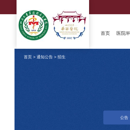
首页
医院/
首页
>
通知公告
>
招生
公告