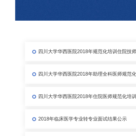
四川大学华西医院2018年规范化培训住院技
四川大学华西医院2018年助理全科医师规范
四川大学华西医院2018年住院医师规范化培
2018年临床医学专业转专业面试结果公示