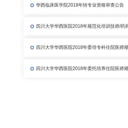
华西临床医学院2018年转专业资格审查公告
四川大学华西医院2018年规范化培训技师/药
四川大学华西医院2018年委培专科住院医师
四川大学华西医院2018年委托培养住院医师