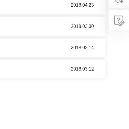
2018.04.23
2018.03.30
2018.03.14
2018.03.12