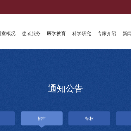
科室概况
患者服务
医学教育
科学研究
专家介绍
新
通知公告
招生
招标