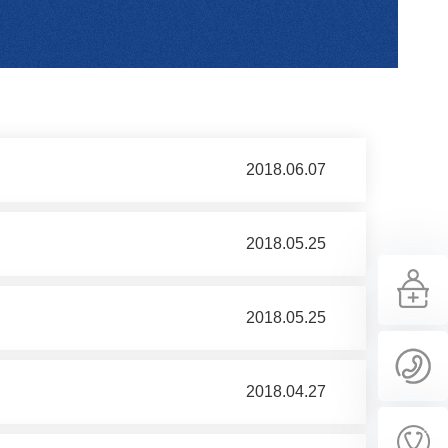
2018.06.07
2018.05.25
2018.05.25
2018.04.27