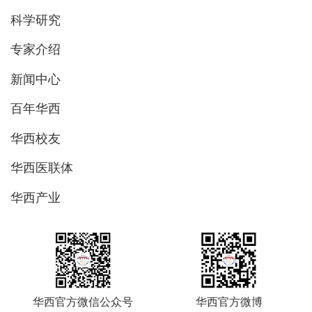
科学研究
专家介绍
新闻中心
百年华西
华西校友
华西医联体
华西产业
华西官方微信公众号
华西官方微博