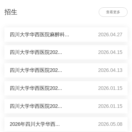
招生
查看更多
四川大学华西医院麻醉科...
2026.04.27
四川大学华西医院202...
2026.04.15
四川大学华西医院202...
2026.04.13
四川大学华西医院202...
2026.01.15
四川大学华西医院202...
2026.01.15
2026年四川大学华西...
2026.05.08