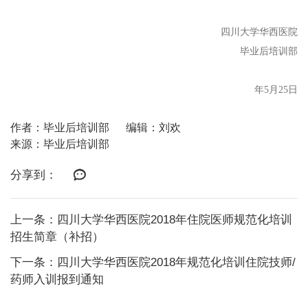
四川大学华西医院
毕业后培训部
2
年
5
月
25
日
作者：毕业后培训部
编辑：刘欢
来源：毕业后培训部
分享到：
上一条：四川大学华西医院2018年住院医师规范化培训
招生简章（补招）
下一条：四川大学华西医院2018年规范化培训住院技师/
药师入训报到通知