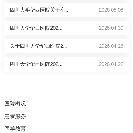
四川大学华西医院关于举...
2026.05.08
四川大学华西医院202...
2026.04.30
关于四川大学华西医院2...
2026.04.28
四川大学华西医院202...
2026.04.22
医院概况
患者服务
医学教育