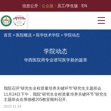
信息公开
公众版
员工/学生版
EN
首页
>
医院概况
>
医学技术学院
>
学院动态
学院动态
华西医院用专业谱写医学新的篇章
我院召开“研究生全程质量培养关键环节”研究生主题班会
11月24日下午，我院“研究生全程质量培养关键环节”研究生
主题班会在厚德楼205教室顺利召开。
2023.11.24