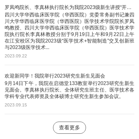
罗凤鸣院长、李真林执行院长为我院2023级新生讲授“开学第一课”
四川大学华西临床医学院（华西医院）党委常务副书记兼四
川大学华西临床医学院（华西医院）医学技术学院院长罗凤
鸣教授、四川大学华西临床医学院（华西医院）医学技术学
院执行院长李真林教授分别于9月19日上午和9月22日上午
在江安校区为我院2023级“医学技术+智能制造”交叉创新班
与2023级医学技术...
2023.09.22
欢迎新同学！我院举行2023研究生新生见面会
9月14日下午，我院在启德堂133教室举行2023研究生新生
见面会。李真林执行院长、全体研究生班主任、医学技术各
学科专业代表师资及全体硕博士研究生新生参加会议。
2023.09.15
查看更多