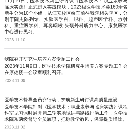
11月10日，医学技术新生研讨课《医学技术：职业素养与
临床实践》正式进入实践模块，2023级医学技术类160余名
新生分为10个小组，从江安校区乘车前往我院相关院区，分
别于院史陈列馆、实验医学科、眼科、超声医学科、放射
科、重症医学科、耳鼻咽喉-头颈外科听力中心、康复医学
中心进行见习。
2023.11.10
我院召开研究生培养方案专题工作会
2023年11月9日，医学技术学院研究生培养方案专题工作会
在厚德楼一会议室顺利召开。
2023.11.09
医学技术督导全员齐行动，护航新生研讨课高质量建设
医学技术学院针对《医学技术：职业素养与临床实践》课程
科室见习课时展开第二轮实地试讲与路线排演工作，医学技
术院系两级督导全员履职，把脉教学教风，保障提质增效。
2023.11.02