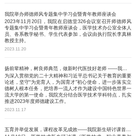
我院举办师德师风专题集中学习会暨青年教师座谈会
2023年11月20日，我院在启德堂326会议室召开师德师风
专题集中学习会暨青年教师座谈会，医学技术办公室全体人
员、各系教学秘书、学生代表参加，会议由执行院长李真林
教授主持。
2023.11.20
扬前辈精神，树良师典范，做新时代医技好老师 ——我院2023年师德师风建设系列活动纪实
为深入贯彻党的二十大精神和习近平总书记关于教育的重要
论述，坚守“为党育人，为国育才”初心使命，进一步落实立
德树人根本任务，把培养一流人才作为建设中国特色世界一
流大学的第一使命，我院充分结合医学技术学科特点，扎实
推进2023年度师德建设工作。
2023.11.17
五育并举促发展，课程改革见成效——我院新生研讨课首次实践课顺利进行