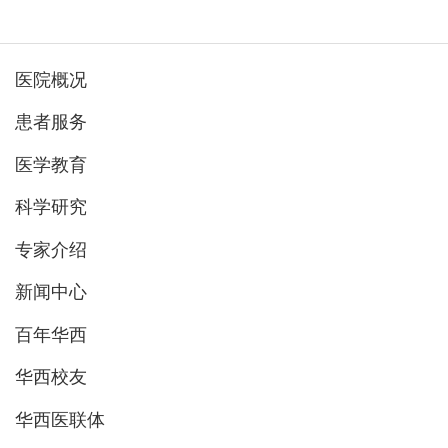
医院概况
患者服务
医学教育
科学研究
专家介绍
新闻中心
百年华西
华西校友
华西医联体