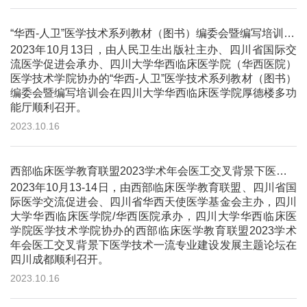
“华西-人卫”医学技术系列教材（图书）编委会暨编写培训会顺利召开
2023年10月13日，由人民卫生出版社主办、四川省国际交
流医学促进会承办、四川大学华西临床医学院（华西医院）
医学技术学院协办的“华西-人卫”医学技术系列教材（图书）
编委会暨编写培训会在四川大学华西临床医学院厚德楼多功
能厅顺利召开。
2023.10.16
西部临床医学教育联盟2023学术年会医工交叉背景下医学技术一流专业建设发展主题论坛顺利召开
2023年10月13-14日，由西部临床医学教育联盟、四川省国
际医学交流促进会、四川省华西天使医学基金会主办，四川
大学华西临床医学院/华西医院承办，四川大学华西临床医
学院医学技术学院协办的西部临床医学教育联盟2023学术
年会医工交叉背景下医学技术一流专业建设发展主题论坛在
四川成都顺利召开。
2023.10.16