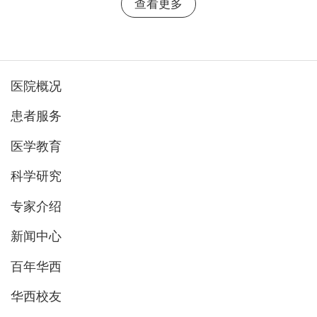
查看更多
医院概况
患者服务
医学教育
科学研究
专家介绍
新闻中心
百年华西
华西校友