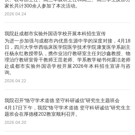
家长共计300余人参加了本次活动。
2026.04.24
我院赴成都市实验外国语学校开展本科招生宣传
为进一步加强与成都市内优质生源中学的深度对接，4月18
日，四川大学华西临床医学院医学技术学院康复医学系副主
任杨永红教授带队，携作业治疗教研室主任刘沙鑫教授、物
理治疗教研室骨干教师王茁老师、学系教学秘书何露洁老师
赴成都市实验外国语学校开展2026年本科招生宣讲与咨
询。
2026.04.22
我院召开“恪守学术道德 坚守科研诚信”研究生主题班会
4月17日下午，我院“恪守学术道德 坚守科研诚信”研究生主
题班会在厚德楼202教室顺利召开。
2026.04.20