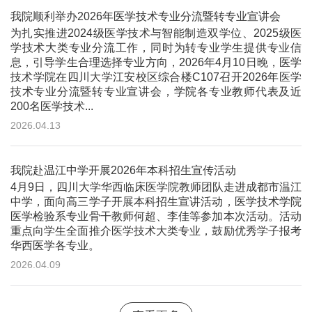
我院顺利举办2026年医学技术专业分流暨转专业宣讲会
为扎实推进2024级医学技术与智能制造双学位、2025级医
学技术大类专业分流工作，同时为转专业学生提供专业信
息，引导学生合理选择专业方向，2026年4月10日晚，医学
技术学院在四川大学江安校区综合楼C107召开2026年医学
技术专业分流暨转专业宣讲会，学院各专业教师代表及近
200名医学技术...
2026.04.13
我院赴温江中学开展2026年本科招生宣传活动
4月9日，四川大学华西临床医学院教师团队走进成都市温江
中学，面向高三学子开展本科招生宣讲活动，医学技术学院
医学检验系专业骨干教师何超、李佳等参加本次活动。活动
重点向学生全面推介医学技术大类专业，鼓励优秀学子报考
华西医学各专业。
2026.04.09