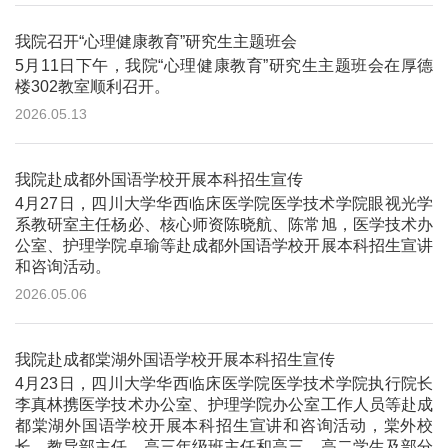
我院召开“心理健康教育”研究生主题班会
5月11日下午，我院“心理健康教育”研究生主题班会在厚德
楼302教室顺利召开。
2026.05.13
我院赴成都外国语学校开展本科招生宣传
4月27日，四川大学华西临床医学院医学技术学院眼视光学
系教研室主任杨必、核心师资陈晓航、陈常旭，医学技术办
公室、护理学院卓瑜等赴成都外国语学校开展本科招生宣讲
和咨询活动。
2026.05.06
我院赴成都棠湖外国语学校开展本科招生宣传
4月23日，四川大学华西临床医学院医学技术学院执行院长
李真林携医学技术办公室、护理学院办公室工作人员等赴成
都棠湖外国语学校开展本科招生宣讲和咨询活动，棠外校
长、教导部主任、高三年级班主任和高三、高二学生及部分