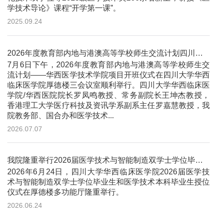
学技术导论》课程“开学第一课”。
2025.09.24
2026年度教育部内地与港澳高等学校师生交流计划四川大学华西临床医学院医学技术学院项目开班仪式顺利举行
7月6日下午，2026年度教育部内地与港澳高等学校师生交
流计划——华西医学技术学院项目开班仪式在四川大学华西
临床医学院厚德楼三会议室顺利举行。四川大学华西临床医
学院/华西医院院长罗凤鸣教授、常务副院长王坤杰教授，
香港理工大学医疗科技及资讯学系副系主任罗嘉慧教授，我
院教务部、国合办和医学技术...
2026.07.07
我院隆重举行2026届医学技术与智能制造双学士学位毕业生和医学技术本科毕业生授位仪式
2026年6月24日，四川大学华西临床医学院2026届医学技
术与智能制造双学士学位毕业生和医学技术本科毕业生授位
仪式在厚德楼多功能厅隆重举行。
2026.06.24