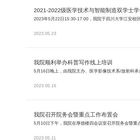
2021-2022级医学技术与智能制造双学
2023年5月22日15:30-17:00，我院于四川大学江安
2023.05.23
我院顺利举办科普写作线上培训
5月16日晚上，由我院主办、医学影像技术系/放射科
2023.05.16
我院召开院务会暨重点工作布置会
5月10日下午，我院在厚德楼四会议室召开院务会暨重
2023.05.11