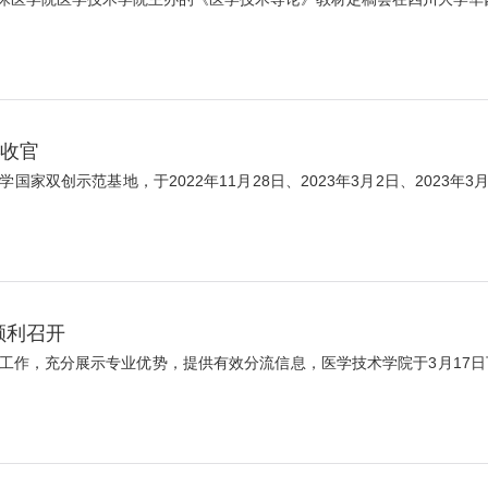
利收官
双创示范基地，于2022年11月28日、2023年3月2日、2023年
顺利召开
作，充分展示专业优势，提供有效分流信息，医学技术学院于3月17日下午