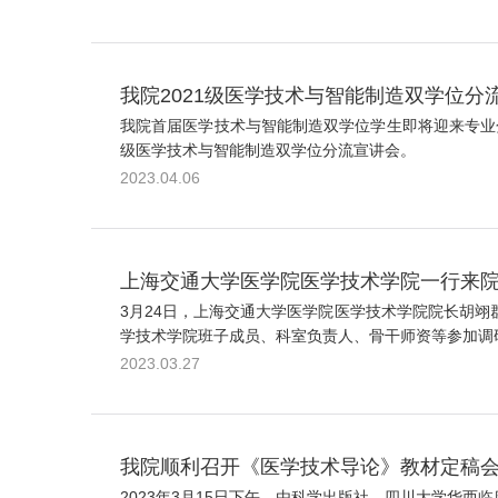
我院2021级医学技术与智能制造双学位分
我院首届医学技术与智能制造双学位学生即将迎来专业分
级医学技术与智能制造双学位分流宣讲会。
2023.04.06
上海交通大学医学院医学技术学院一行来
3月24日，上海交通大学医学院医学技术学院院长胡
学技术学院班子成员、科室负责人、骨干师资等参加调
2023.03.27
我院顺利召开《医学技术导论》教材定稿
2023年3月15日下午，由科学出版社、四川大学华