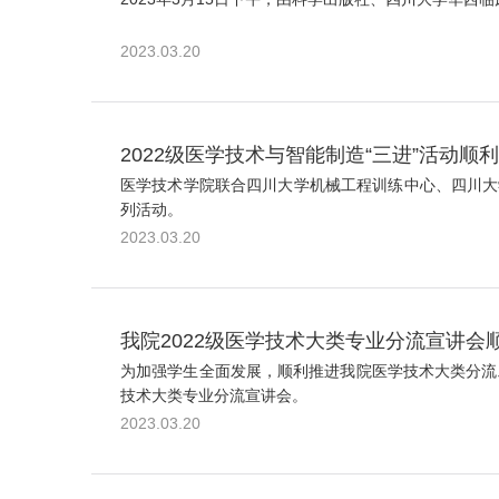
2023.03.20
2022级医学技术与智能制造“三进”活动顺
医学技术学院联合四川大学机械工程训练中心、四川大学国家
列活动。
2023.03.20
我院2022级医学技术大类专业分流宣讲会
为加强学生全面发展，顺利推进我院医学技术大类分流工
技术大类专业分流宣讲会。
2023.03.20