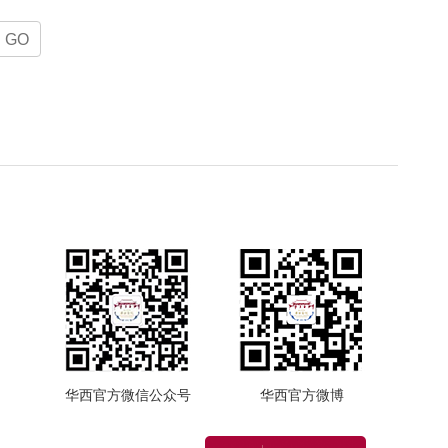
GO
华西官方微信公众号
华西官方微博