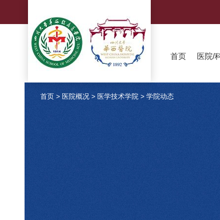
首页
医院/
首页
>
医院概况
>
医学技术学院
>
学院动态