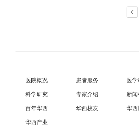

医院概况
患者服务
医学
科学研究
专家介绍
新闻
百年华西
华西校友
华西
华西产业