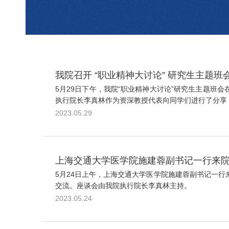
我院召开 “职业精神大讨论” 研究生主题班
5月29日下午，我院“职业精神大讨论”研究生主题班
执行院长李真林作为资深教授代表向同学们进行了分享，
2023.05.29
上海交通大学医学院施建蓉副书记一行来
5月24日上午，上海交通大学医学院施建蓉副书记一
交流。座谈会由我院执行院长李真林主持。
2023.05.24