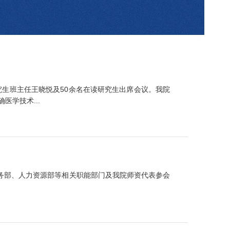
究生班主任王晓悦及50余名在读研究生出席会议。我院
学技术...
务部、人力资源部等相关职能部门及我院师资代表参会