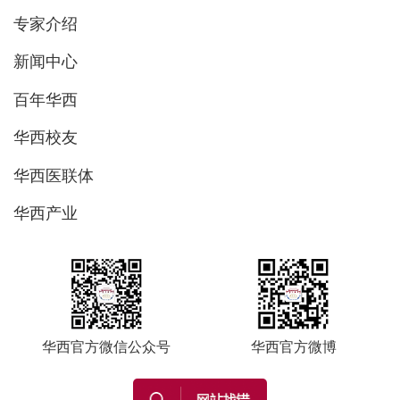
专家介绍
新闻中心
百年华西
华西校友
华西医联体
华西产业
华西官方微信公众号
华西官方微博