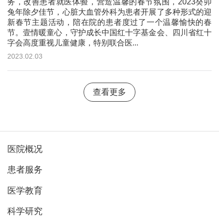
务，改善患者就医体验，营造温馨的春节氛围，2023癸卯
兔年除夕佳节，心脏大血管外科为患者开展了多种形式的迎
新春节主题活动，陪在院的患者度过了一个温馨愉快的春
节。壹情暖童心，守护成长中国红十字基金会、四川省红十
字会高度重视儿童健康，特别联合医...
2023.02.03
查看更多
医院概况
患者服务
医学教育
科学研究