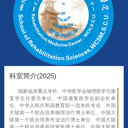
科室简介(2025)
国家临床重点专科、中华医学会物理医学与康
复学主任委员单位、中国康复医学会副会长单
位、中华人民共和国教育部一流本科专业、中国
大陆第一个联合培养物理治疗博士单位、中国大
陆第一个联合培养作业治疗博士单位、中国大陆
第一个联合培养假肢矫形博士单位、中国大陆第