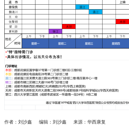
作者：刘沙鑫
编辑：刘沙鑫
来源：华西康复