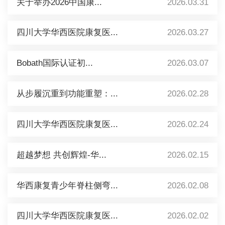
关于举办2026中国康...
2026.03.31
四川大学华西医院康复医...
2026.03.27
Bobath国际认证初...
2026.03.07
从步履沉重到功能重塑：...
2026.02.28
四川大学华西医院康复医...
2026.02.24
超越梦想 共创辉煌-华...
2026.02.15
华西康复青少年脊柱侧弯...
2026.02.08
四川大学华西医院康复医...
2026.02.02