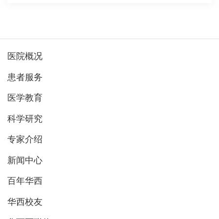
医院概况
患者服务
医学教育
科学研究
专家介绍
新闻中心
百年华西
华西校友