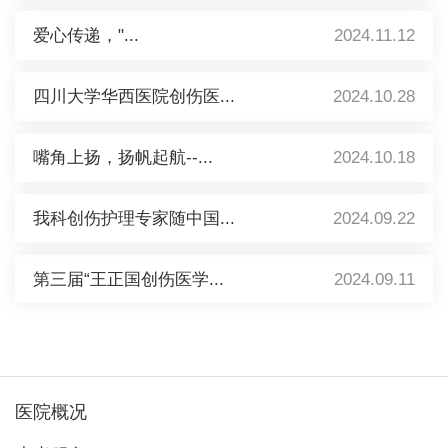
爱心传递，"...
2024.11.12
四川大学华西医院创伤医...
2024.10.28
嘴角上扬，扬帆起航--...
2024.10.18
我科创伤护理专家随中国...
2024.09.22
第三届“王正国创伤医学...
2024.09.11
医院概况