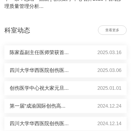
理质量管理分析...
科室动态
查看更多
陈家磊副主任医师荣获首...
2025.03.16
四川大学华西医院创伤医...
2025.03.06
创伤医学中心祝大家元旦...
2025.01.01
第一届“成渝国际创伤高...
2024.12.24
四川大学华西医院创伤医...
2024.12.14