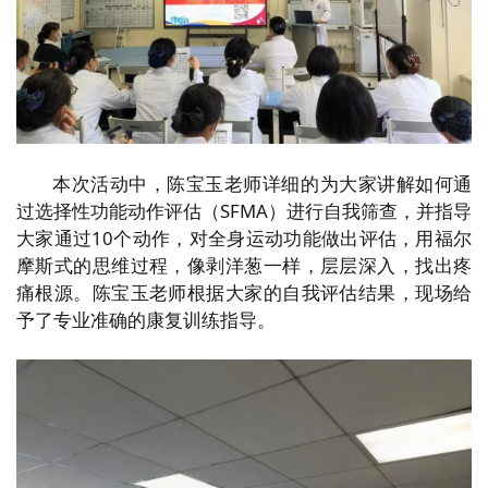
本
次活动中，陈宝玉老师详细的为大家讲解如何通
过选择性功能动作评估（SFMA）进行自我筛查，并指导
大家通过10个动作，对全身运动功能做出评估，用福尔
摩斯式的思维过程，像剥洋葱一样，层层深入，找出疼
痛根源。陈宝玉老师根据大家的自我评估结果，现场给
予了专业准确的康复训练指导。