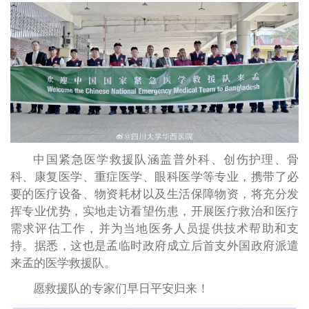
中国紧急医学救援队涵盖普外科、创伤护理、骨
科、康复医学、重症医学、眼科医学等专业，携带了必
要的医疗设备、物资耗材以及生活保障物资，将充分发
挥专业优势，实地走访看望伤患，开展医疗救治和医疗
需求评估工作，并为当地医务人员提供技术帮助和支
持。据悉，这也是孟临时政府成立后首支外国政府派遣
来孟的医学救援队。
愿救援队的专家们早日平安归来！