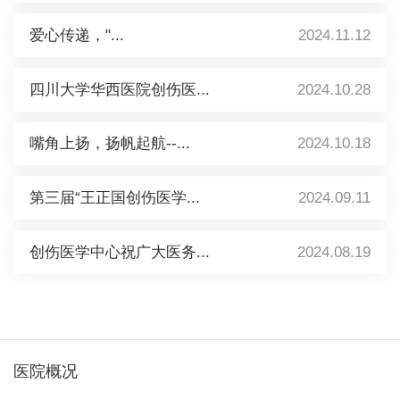
爱心传递，"...
2024.11.12
四川大学华西医院创伤医...
2024.10.28
嘴角上扬，扬帆起航--...
2024.10.18
第三届“王正国创伤医学...
2024.09.11
创伤医学中心祝广大医务...
2024.08.19
医院概况