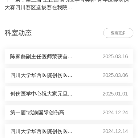
大赛四川赛区选拔赛在我院...
科室动态
查看更多
陈家磊副主任医师荣获首...
2025.03.16
四川大学华西医院创伤医...
2025.03.06
创伤医学中心祝大家元旦...
2025.01.01
第一届“成渝国际创伤高...
2024.12.24
四川大学华西医院创伤医...
2024.12.14