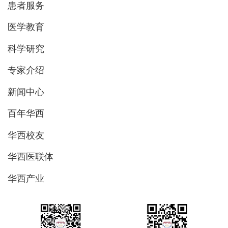
患者服务
医学教育
科学研究
专家介绍
新闻中心
百年华西
华西校友
华西医联体
华西产业