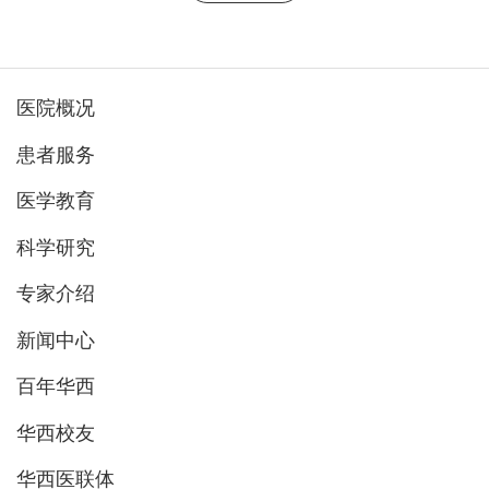
医院概况
患者服务
医学教育
科学研究
专家介绍
新闻中心
百年华西
华西校友
华西医联体