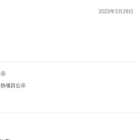
2023年3月29日
公示
外协项目公示