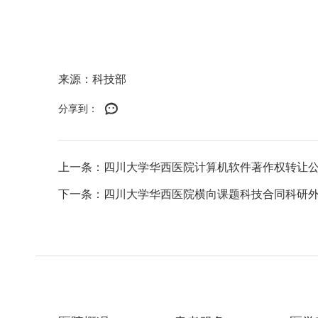
来源：科技部
分享到：
上一条：四川大学华西医院计算机软件著作权转让
下一条：四川大学华西医院横向课题科技合同科研