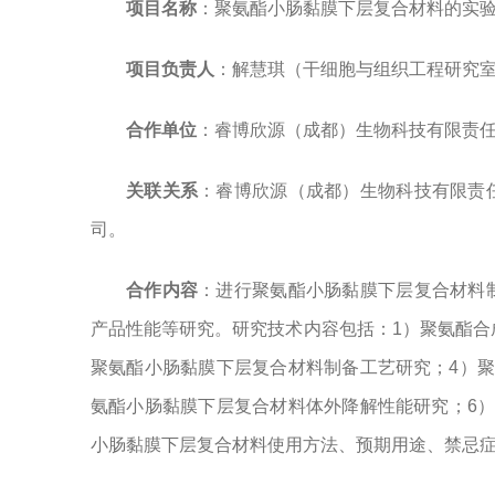
项目名称
：聚氨酯小肠黏膜下层复合材料的实
项目负责人
：解慧琪（干细胞与组织工程研究
合作单位
：睿博欣源（成都）生物科技有限责
关联关系
：睿博欣源（成都）生物科技有限责
司。
合作内容
：进行聚氨酯小肠黏膜下层复合材料
产品性能等研究。研究技术内容包括：1）聚氨酯合
聚氨酯小肠黏膜下层复合材料制备工艺研究；4）
氨酯小肠黏膜下层复合材料体外降解性能研究；6
小肠黏膜下层复合材料使用方法、预期用途、禁忌