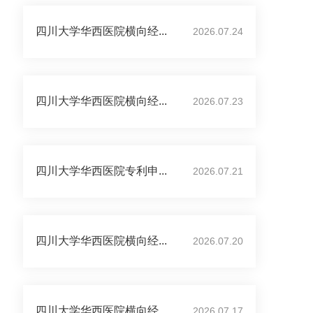
四川大学华西医院横向经...
2026.07.24
四川大学华西医院横向经...
2026.07.23
四川大学华西医院专利申...
2026.07.21
四川大学华西医院横向经...
2026.07.20
四川大学华西医院横向经...
2026.07.17