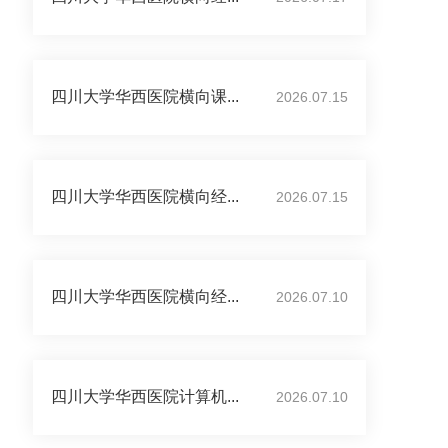
四川大学华西医院横向课...
2026.07.15
四川大学华西医院横向经...
2026.07.15
四川大学华西医院横向经...
2026.07.10
四川大学华西医院计算机...
2026.07.10