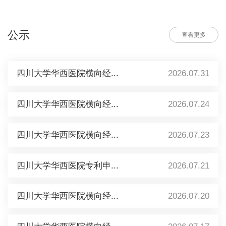
公示
查看更多
四川大学华西医院横向经...
2026.07.31
四川大学华西医院横向经...
2026.07.24
四川大学华西医院横向经...
2026.07.23
四川大学华西医院专利申...
2026.07.21
四川大学华西医院横向经...
2026.07.20