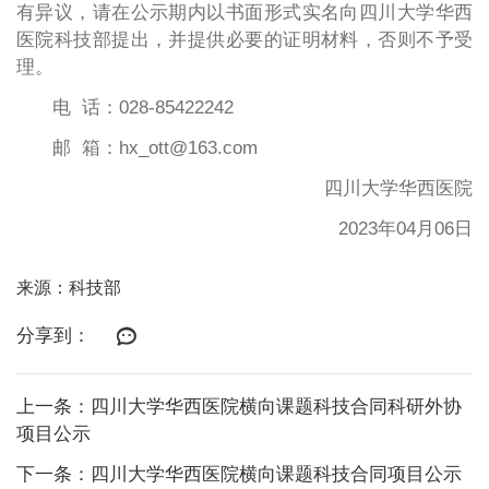
有异议，请在公示期内以书面形式实名向四川大学华西
医院科技部提出，并提供必要的证明材料，否则不予受
理。
电 话：028-85422242
邮 箱：hx_ott@163.com
四川大学华西医院
2023年04月06日
来源：科技部
分享到：
上一条：四川大学华西医院横向课题科技合同科研外协
项目公示
下一条：四川大学华西医院横向课题科技合同项目公示