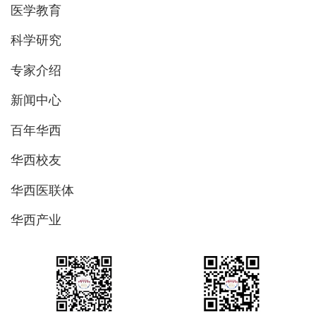
医学教育
科学研究
专家介绍
新闻中心
百年华西
华西校友
华西医联体
华西产业