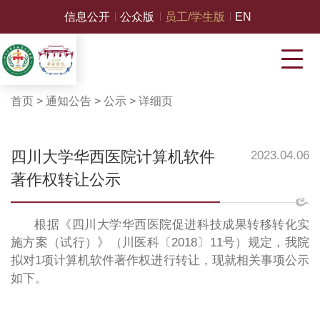
信息公开
公众版
员工/学生版
EN
首页
>
通知公告
>
公示
>
详细页
四川大学华西医院计算机软件
2023.04.06
著作权转让公示
根据《四川大学华西医院促进科技成果转移转化实
施方案（试行）》（川医科〔2018〕11号）规定，我院
拟对1项计算机软件著作权进行转让，现就相关事项公示
如下。