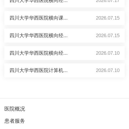
四川大学华西医院横向经...
2026.07.17
四川大学华西医院横向课...
2026.07.15
四川大学华西医院横向经...
2026.07.15
四川大学华西医院横向经...
2026.07.10
四川大学华西医院计算机...
2026.07.10
医院概况
患者服务