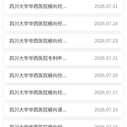
四川大学华西医院横向经...
2026.07.31
四川大学华西医院横向经...
2026.07.24
四川大学华西医院横向经...
2026.07.23
四川大学华西医院专利申...
2026.07.21
四川大学华西医院横向经...
2026.07.20
四川大学华西医院横向经...
2026.07.17
四川大学华西医院横向课...
2026.07.15