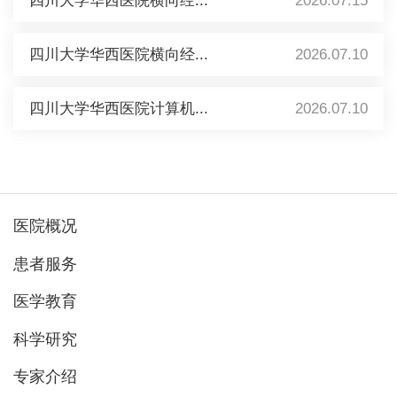
四川大学华西医院横向经...
2026.07.15
四川大学华西医院横向经...
2026.07.10
四川大学华西医院计算机...
2026.07.10
医院概况
患者服务
医学教育
科学研究
专家介绍