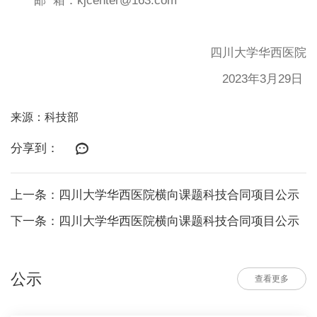
邮 箱：kjcenter@163.com
四川大学华西医院
2023年3月29日
来源：科技部
分享到：
上一条：四川大学华西医院横向课题科技合同项目公示
下一条：四川大学华西医院横向课题科技合同项目公示
公示
查看更多