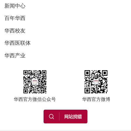
新闻中心
百年华西
华西校友
华西医联体
华西产业
华西官方微信公众号
华西官方微博