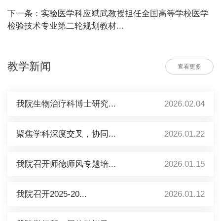
下一条：实验医学科应斌武教授担任全国高等学校医学
检验技术专业第二轮规划教材...
教学新闻
查看更多
我院生物治疗科博士研究...
2026.02.04
聚焦学科深度交叉，协同...
2026.01.22
我院召开师德师风专题培...
2026.01.15
我院召开2025-20...
2026.01.12