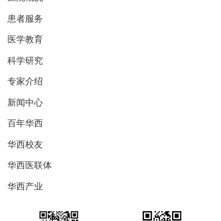
患者服务
医学教育
科学研究
专家介绍
新闻中心
百年华西
华西校友
华西医联体
华西产业