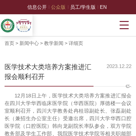
信息公开
公众版
员工/学生版
EN
首页
>
新闻中心
>
教学新闻
>
详细页
医学技术大类培养方案推进汇
2023.12.22
报会顺利召开
12月18日上午，医学技术大类培养方案推进汇报会
在四川大学华西临床医学院（华西医院）厚德楼一会议
室顺利召开，四川大学教务处冉桂琼副处长、张磊副处
长（兼招生办公室主任）受邀出席，四川大学华西口腔
医学院（口腔医院）韩向龙副院长率队参会，双方学院
教务部及学生工作部、我院医学技术学院等相关职能部