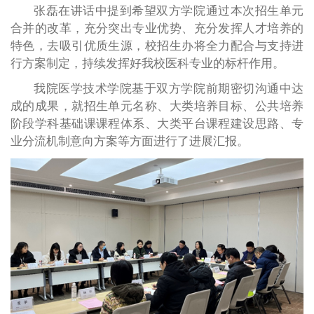
张磊在讲话中提到希望双方学院通过本次招生单元
合并的改革，充分突出专业优势、充分发挥人才培养的
特色，去吸引优质生源，校招生办将全力配合与支持进
行方案制定，持续发挥好我校医科专业的标杆作用。
我院医学技术学院基于双方学院前期密切沟通中达
成的成果，就招生单元名称、大类培养目标、公共培养
阶段学科基础课课程体系、大类平台课程建设思路、专
业分流机制意向方案等方面进行了进展汇报。