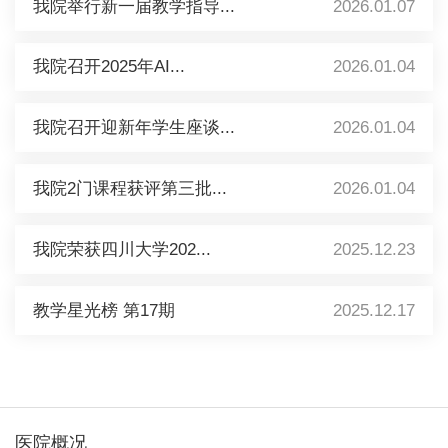
我院举行新一届教学指导...
2026.01.07
我院召开2025年AI...
2026.01.04
我院召开迎新年学生座谈...
2026.01.04
我院2门课程获评第三批...
2026.01.04
我院荣获四川大学202...
2025.12.23
教学星光榜 第17期
2025.12.17
医院概况