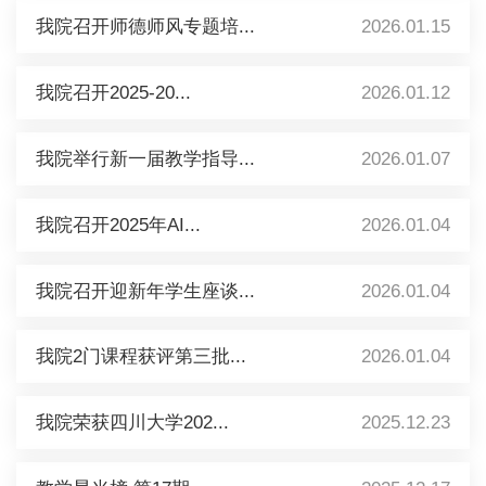
我院召开师德师风专题培...
2026.01.15
我院召开2025-20...
2026.01.12
我院举行新一届教学指导...
2026.01.07
我院召开2025年AI...
2026.01.04
我院召开迎新年学生座谈...
2026.01.04
我院2门课程获评第三批...
2026.01.04
我院荣获四川大学202...
2025.12.23