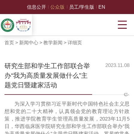
信息公开
公众版
员工/学生版
EN
首页
>
新闻中心
>
教学新闻
>
详细页
研究生部和学生工作部联合举
2023.11.08
办“我为高质量发展做什么”主
题党日暨建家活动
为深入学习贯彻习近平新时代中国特色社会主义思
想和党的二十大精神，认真领会党的教育理论方针政
策，推进学院教育学生管理高质量发展，2023年11月5
日，华西临床医学院研究生部和学生工作部联合举办“我
为高质量发展做什么”主题党日暨建家活动。罗凤鸣常务