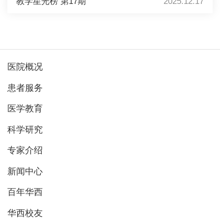
教学星光榜 第17期
2025.12.17
医院概况
患者服务
医学教育
科学研究
专家介绍
新闻中心
百年华西
华西校友