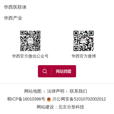
华西医联体
华西产业
华西官方微信公众号
华西官方微博
网站地图
法律声明
联系我们
蜀ICP备16010396号
川公网安备51010702002012
网站建设
：
北京分形科技