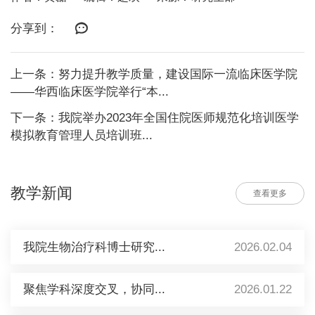
分享到：
上一条：努力提升教学质量，建设国际一流临床医学院
——华西临床医学院举行“本...
下一条：我院举办2023年全国住院医师规范化培训医学
模拟教育管理人员培训班...
教学新闻
查看更多
我院生物治疗科博士研究...
2026.02.04
聚焦学科深度交叉，协同...
2026.01.22