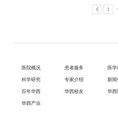

1
医院概况
患者服务
医学
科学研究
专家介绍
新闻
百年华西
华西校友
华西
华西产业