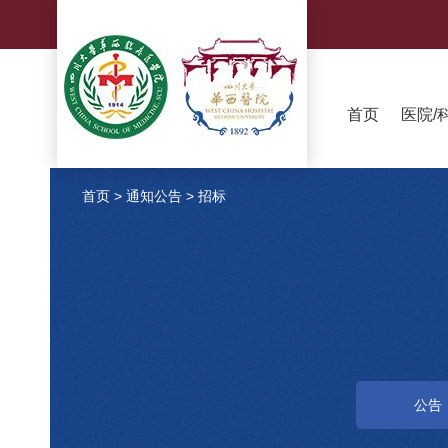
首页
医院/
首页
>
通知公告
>
招标
公告