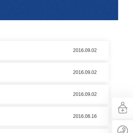
2016.09.02
2016.09.02
2016.09.02
2016.08.16