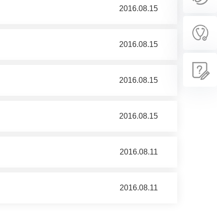
2016.08.15
2016.08.15
2016.08.15
2016.08.15
2016.08.11
2016.08.11