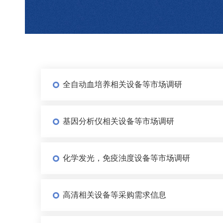
全自动血培养相关设备等市场调研
基因分析仪相关设备等市场调研
化学发光，免疫浊度设备等市场调研
高清相关设备等采购需求信息