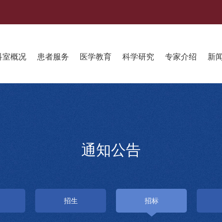
科室概况
患者服务
医学教育
科学研究
专家介绍
新
通知公告
招生
招标