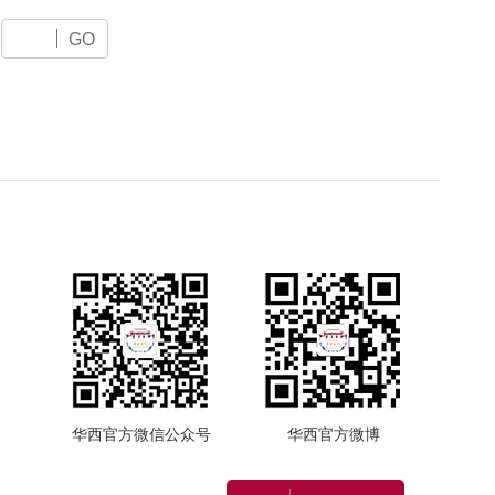
GO
华西官方微信公众号
华西官方微博