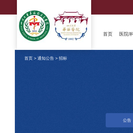
首页
医院/
首页
>
通知公告
>
招标
公告