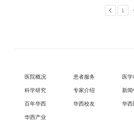

1
医院概况
患者服务
医学
科学研究
专家介绍
新闻
百年华西
华西校友
华西
华西产业