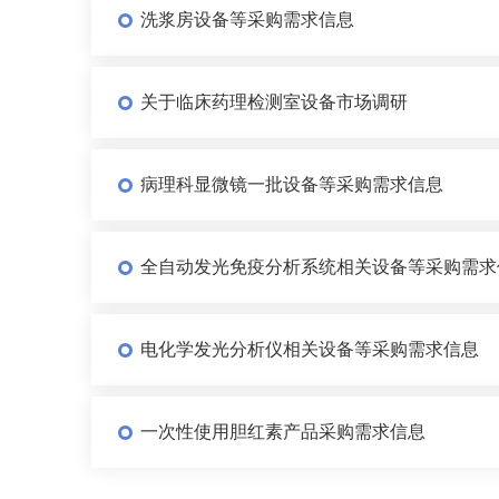
洗浆房设备等采购需求信息
关于临床药理检测室设备市场调研
病理科显微镜一批设备等采购需求信息
全自动发光免疫分析系统相关设备等采购需求
电化学发光分析仪相关设备等采购需求信息
一次性使用胆红素产品采购需求信息