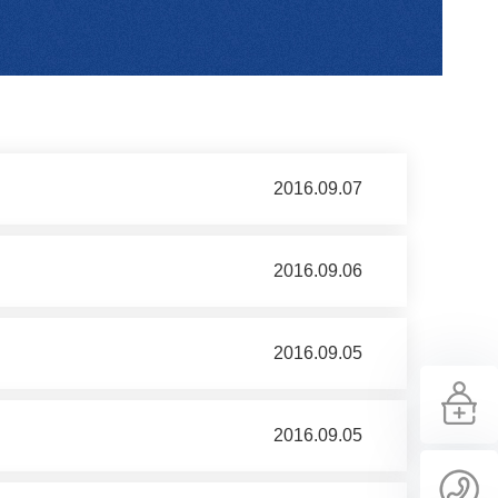
2016.09.07
2016.09.06
2016.09.05
2016.09.05