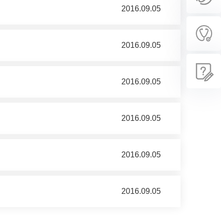
2016.09.05
2016.09.05
2016.09.05
2016.09.05
2016.09.05
2016.09.05