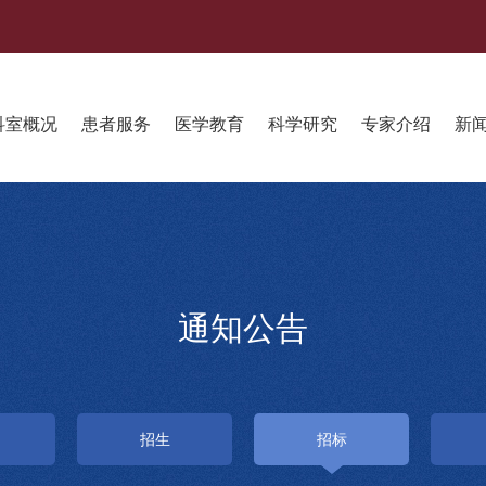
科室概况
患者服务
医学教育
科学研究
专家介绍
新
通知公告
招生
招标