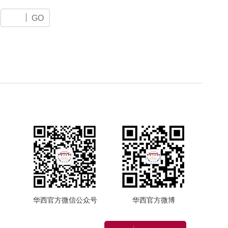
GO
华西官方微信公众号
华西官方微博