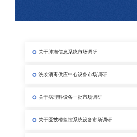
关于肿瘤信息系统市场调研
洗浆消毒供应中心设备市场调研
关于病理科设备一批市场调研
关于医技楼监控系统设备市场调研