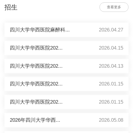
招生
查看更多
四川大学华西医院麻醉科...
2026.04.27
四川大学华西医院202...
2026.04.15
四川大学华西医院202...
2026.04.13
四川大学华西医院202...
2026.01.15
四川大学华西医院202...
2026.01.15
2026年四川大学华西...
2026.05.08