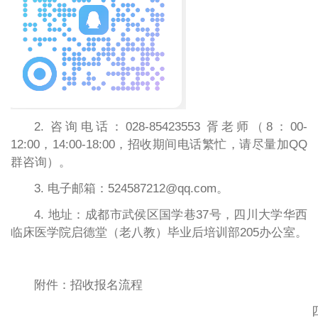
2. 咨询电话：028-85423553 胥老师
（
8：00-
12:00，14:00-18:00，招收期间电话繁忙，请尽量加QQ
群咨询）。
3. 电子邮箱：
524587212
@qq.com
。
4.
地址：成都市武侯区国学巷
37号，四川大学华西
临床医学院启德堂（老八教）毕业后培训部
205办公室。
附件：招收报名流程