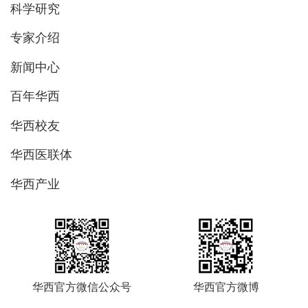
科学研究
专家介绍
新闻中心
百年华西
华西校友
华西医联体
华西产业
华西官方微信公众号
华西官方微博