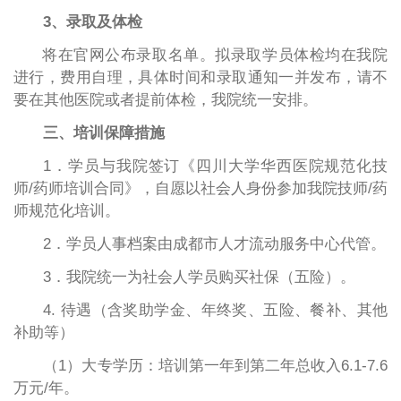
3、录取及体检
将在官网公布录取名单。拟录取学员体检均在我院
进行，费用自理，具体时间和录取通知一并发布，请不
要在其他医院或者提前体检，我院统一安排。
三、培训保障措施
1．学员与我院签订《四川大学华西医院规范化技
师/药师培训合同》，自愿以社会人身份参加我院技师/药
师规范化培训。
2．学员人事档案由成都市人才流动服务中心代管。
3．我院统一为社会人学员购买社保（五险）。
4.
待遇（含奖助学金、年终奖、五险、餐补、其他
补助等）
（
1）大专学历：培训第一年到第二年总收入
6.1-7.6
万元
/年。