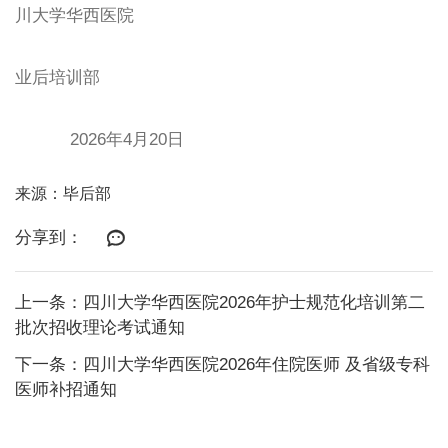
川大学华西医院
业后培训部
202
6年4月20日
来源：毕后部
分享到：
上一条：四川大学华西医院2026年护士规范化培训第二
批次招收理论考试通知
下一条：四川大学华西医院2026年住院医师 及省级专科
医师补招通知