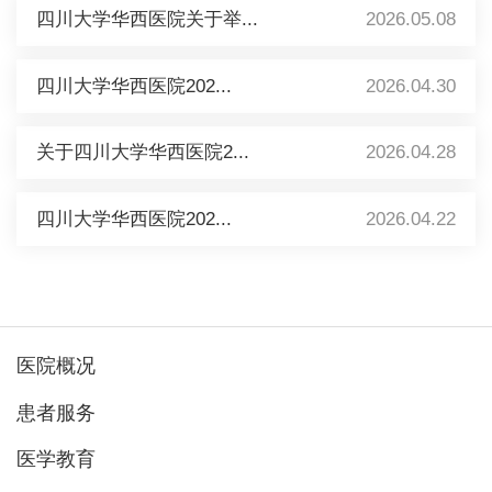
四川大学华西医院关于举...
2026.05.08
四川大学华西医院202...
2026.04.30
关于四川大学华西医院2...
2026.04.28
四川大学华西医院202...
2026.04.22
医院概况
患者服务
医学教育