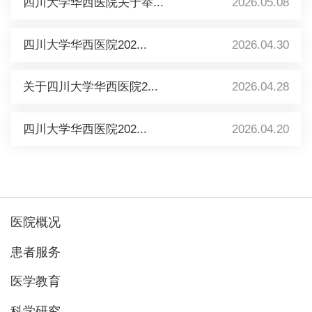
四川大学华西医院关于举...
2026.05.08
四川大学华西医院202...
2026.04.30
关于四川大学华西医院2...
2026.04.28
四川大学华西医院202...
2026.04.20
医院概况
患者服务
医学教育
科学研究