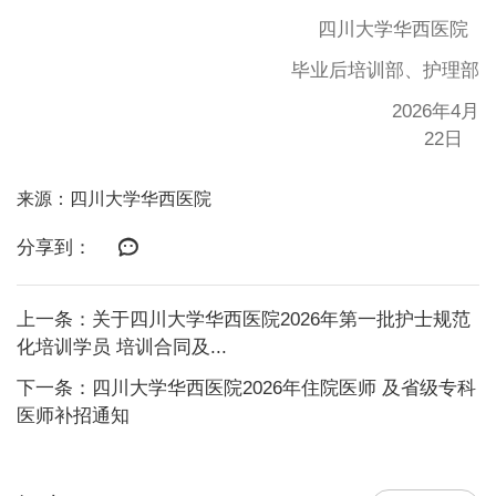
四川大学华西医院
毕业后培训部、护理部
2026年4月
22日
来源：四川大学华西医院
分享到：
上一条：关于四川大学华西医院2026年第一批护士规范
化培训学员 培训合同及...
下一条：四川大学华西医院2026年住院医师 及省级专科
医师补招通知