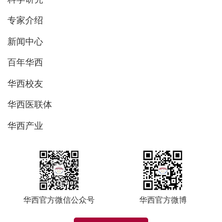
专家介绍
新闻中心
百年华西
华西校友
华西医联体
华西产业
华西官方微信公众号
华西官方微博