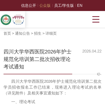
信息公开
公众版
员工/学生版
EN
首页
>
通知公告
>
招生
>
详细页
四川大学华西医院2026年护士
2026.04.22
规范化培训第二批次招收理论
考试通知
四川大学华西医院2026年护士规范化培训第二批次
学员招收报名工作已结束，现将进入理论考试的名单
（详见附件）及相关事宜通知如下：
一、理论考试