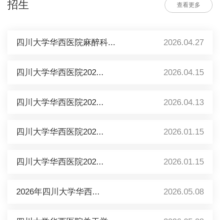
招生
查看更多
四川大学华西医院麻醉科...
2026.04.27
四川大学华西医院202...
2026.04.15
四川大学华西医院202...
2026.04.13
四川大学华西医院202...
2026.01.15
四川大学华西医院202...
2026.01.15
2026年四川大学华西...
2026.05.08