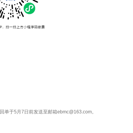
于5月7日前发送至邮箱ebmc@163.com。