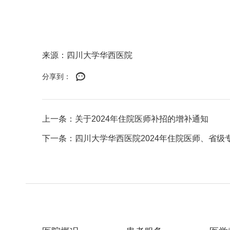
来源：四川大学华西医院
分享到：
上一条：关于2024年住院医师补招的增补通知
下一条：四川大学华西医院2024年住院医师、省级