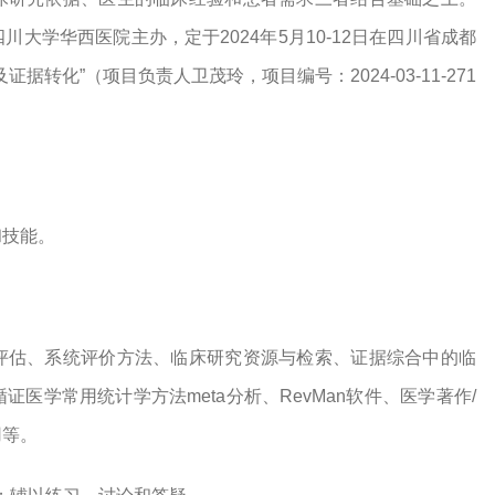
大学华西医院主办，定于2024年5月10-12日在四川省成都
转化”（项目负责人卫茂玲，项目编号：2024-03-11-271
和技能。
评估、系统评价方法、临床研究资源与检索、证据综合中的临
医学常用统计学方法meta分析、RevMan软件、医学著作/
用等。