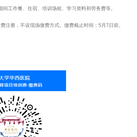
训期间工作餐、住宿、培训场租、学习资料和劳务费等。
费注册，不设现场缴费方式。缴费截止时间：5月7日前。