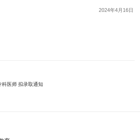
2024年4月16日
专科医师 拟录取通知