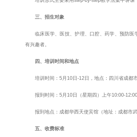
培训形式主要采用step-by-step教学法集中
三、招生对象
临床医学、医技、护理、口腔、药学、预防医
有兴趣者。
四、培训时间和地点
培训时间：5月10日-12日，地点：四川省成都
报到时间：5月10日（星期四）上午10:00-12:0
报到地点：成都华西天使宾馆（地址：成都市武
五、收费标准