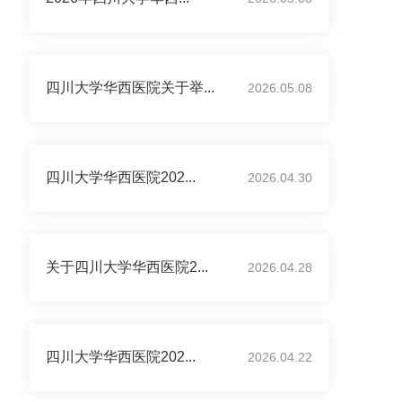
四川大学华西医院关于举...
2026.05.08
四川大学华西医院202...
2026.04.30
关于四川大学华西医院2...
2026.04.28
四川大学华西医院202...
2026.04.22