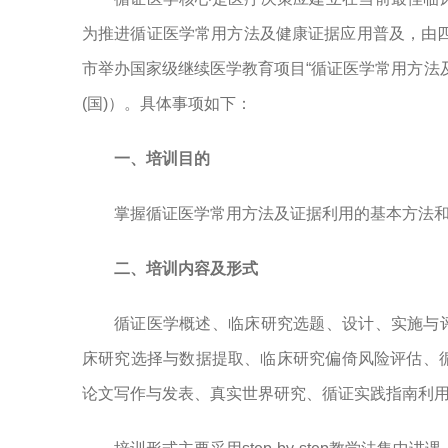
为推进循证医学常用方法及健康证据应用普及，由四川
市举办国家级继续医学教育项目“循证医学常用方法及证据
(国)）。具体事项如下：
一、培训目的
掌握循证医学常用方法及证据利用的基本方法
二、培训内容及形式
循证医学概述、临床研究选题、设计、实施与
床研究选择与数据提取、临床研究偏倚风险评估、循证
论文写作与发表、真实世界研究、循证实践指南利