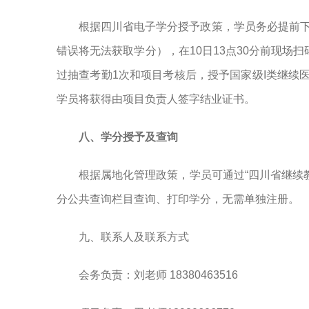
根据四川省电子学分授予政策，学员务必提前下
错误将无法获取学分），在10日13点30分前现场
过抽查考勤1次和项目考核后，授予国家级I类继续
学员将获得由项目负责人签字结业证书。
八、学分授予及查询
根据属地化管理政策，学员可通过“四川省继续教育行政管理平
分公共查询栏目查询、打印学分，无需单独注册。
九、联系人及联系方式
会务负责：刘老师 18380463516