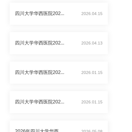
四川大学华西医院202...
2026.04.15
四川大学华西医院202...
2026.04.13
四川大学华西医院202...
2026.01.15
四川大学华西医院202...
2026.01.15
2026年四川大学华西...
2026.05.08