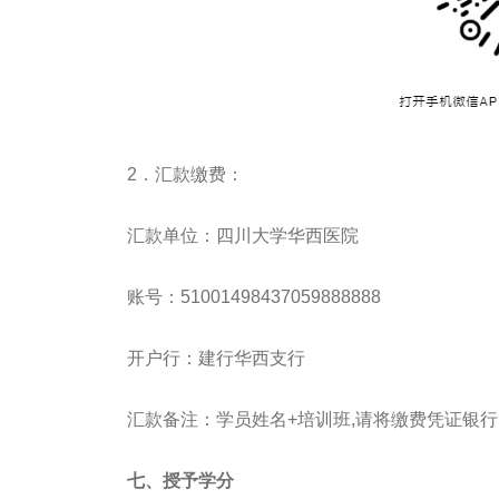
2．汇款缴费：
汇款单位：四川大学华西医院
账号：51001498437059888888
开户行：建行华西支行
汇款备注：学员姓名+培训班,请将缴费凭证银行回单
七、授予学分