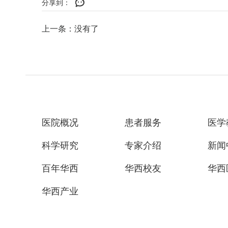
分享到：
上一条：没有了
医院概况
患者服务
医学
科学研究
专家介绍
新闻
百年华西
华西校友
华西
华西产业