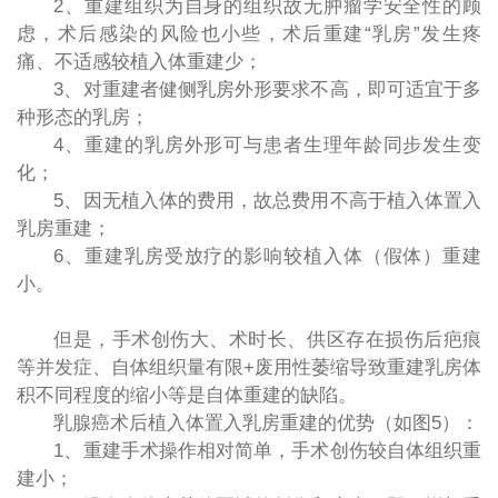
2、重建组织为自身的组织故无肿瘤学安全性的顾
虑，术后感染的风险也小些，术后重建“乳房”发生疼
痛、不适感较植入体重建少；
3、对重建者健侧乳房外形要求不高，即可适宜于多
种形态的乳房；
4、重建的乳房外形可与患者生理年龄同步发生变
化；
5、因无植入体的费用，故总费用不高于植入体置入
乳房重建；
6、重建乳房受放疗的影响较植入体（假体）重建
小。
但是，手术创伤大、术时长、供区存在损伤后疤痕
等并发症、自体组织量有限+废用性萎缩导致重建乳房体
积不同程度的缩小等是自体重建的缺陷。
乳腺癌术后植入体置入乳房重建的优势（如图5）：
1、重建手术操作相对简单，手术创伤较自体组织重
建小；