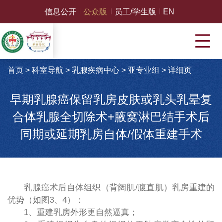
信息公开
公众版
员工/学生版
EN
首页
>
科室导航
>
乳腺疾病中心
>
亚专业组
>
详细页
早期乳腺癌保留乳房皮肤或乳头乳晕复
合体乳腺全切除术+腋窝淋巴结手术后
同期或延期乳房自体/假体重建手术
乳腺癌术后自体组织（背阔肌/腹直肌）乳房重建的
优势（如图3、4）：
1、重建乳房外形更自然逼真；