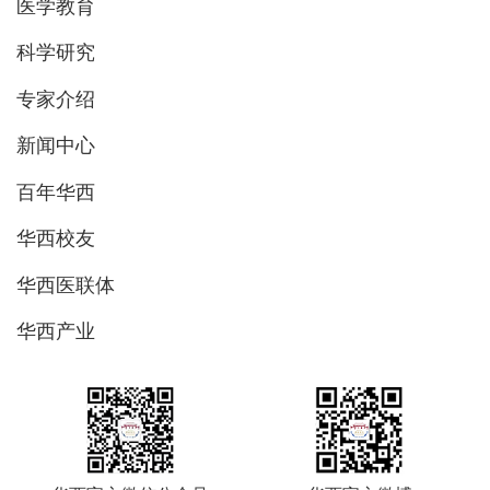
医学教育
科学研究
专家介绍
新闻中心
百年华西
华西校友
华西医联体
华西产业