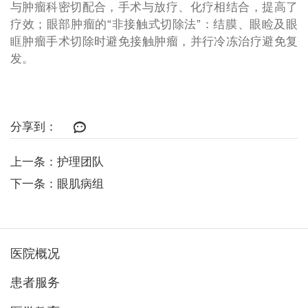
与肿瘤科密切配合，手术与放疗、化疗相结合，提高了
疗效；眼部肿瘤的“非接触式切除法”：结膜、眼睑及眼
眶肿瘤手术切除时避免接触肿瘤，并行冷冻治疗避免复
发。
分享到：
上一条：护理团队
下一条：眼肌病组
医院概况
患者服务