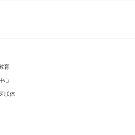
教育
中心
医联体