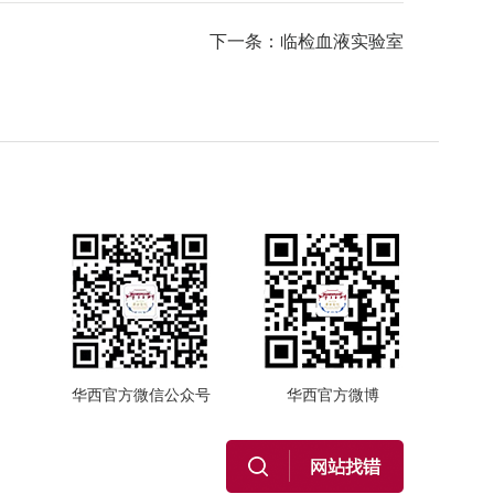
下一条：临检血液实验室
华西官方微信公众号
华西官方微博