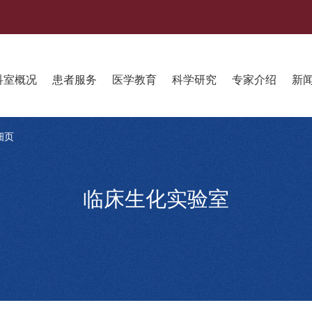
科室概况
患者服务
医学教育
科学研究
专家介绍
新
细页
临床生化实验室