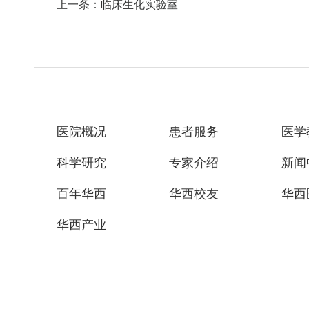
上一条：临床生化实验室
医院概况
患者服务
医学
科学研究
专家介绍
新闻
百年华西
华西校友
华西
华西产业