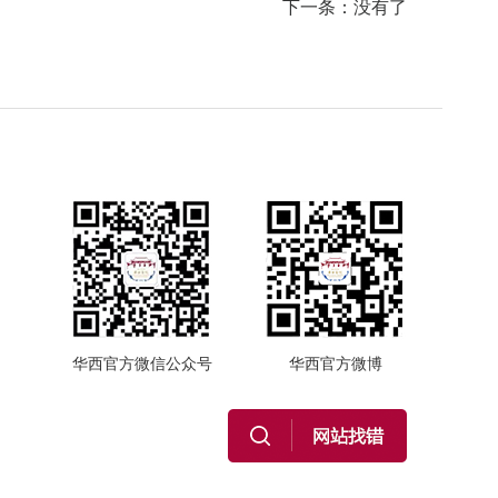
下一条：没有了
华西官方微信公众号
华西官方微博