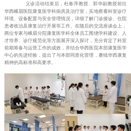
义诊活动结束后，杜春萍教授、郭华副教授前往
华西峨眉医院康复医学科病房及治疗室，实地察看科室诊疗
环境、设备配置与安全管理情况，详细了解门诊接诊、住院
患者收治及康复治疗开展等工作。在随后的交流座谈会上，
两位专家与峨眉分院康复医学科全体员工围绕学科建设、人
才培养、诊疗规范化等方面展开深入探讨，充分肯定了科室
前期筹备与运营工作的成效，并结合华西医院本部康复医学
中心的先进经验，提出了与本部同质化管理，赓续华西康复
精神的高标准和高要求。