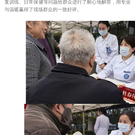
复训练、日常保健等问题给群众进行了耐心地解答，用专业
与温暖赢得了现场群众的一致好评。