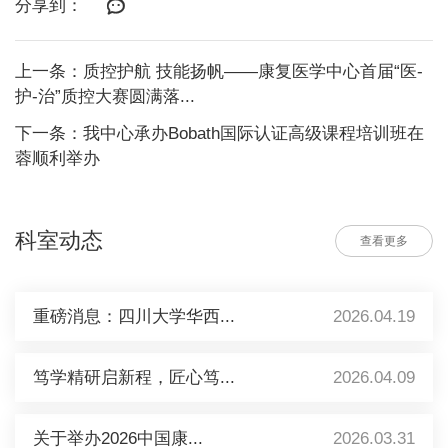
分享到：
上一条：质控护航 技能扬帆——康复医学中心首届“医-
护-治”质控大赛圆满落...
下一条：我中心承办Bobath国际认证高级课程培训班在
蓉顺利举办
科室动态
查看更多
重磅消息：四川大学华西...
2026.04.19
笃学精研启新程，匠心笃...
2026.04.09
关于举办2026中国康...
2026.03.31