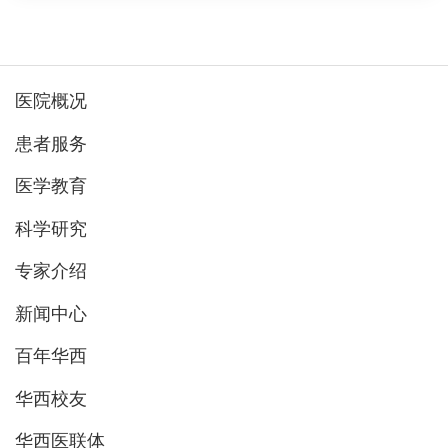
医院概况
患者服务
医学教育
科学研究
专家介绍
新闻中心
百年华西
华西校友
华西医联体