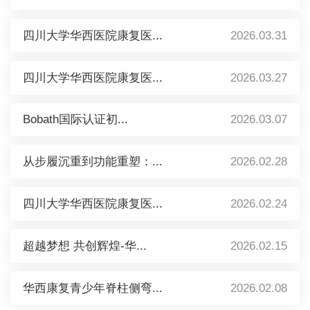
四川大学华西医院康复医...
2026.03.31
四川大学华西医院康复医...
2026.03.27
Bobath国际认证初...
2026.03.07
从步履沉重到功能重塑：...
2026.02.28
四川大学华西医院康复医...
2026.02.24
超越梦想 共创辉煌-华...
2026.02.15
华西康复青少年脊柱侧弯...
2026.02.08