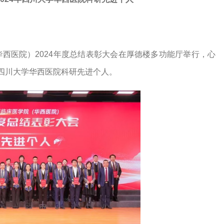
华西医院）
2
024年度总结表彰大会在厚德楼多功能厅举行，心
年四川大学华西医院科研先进个人。