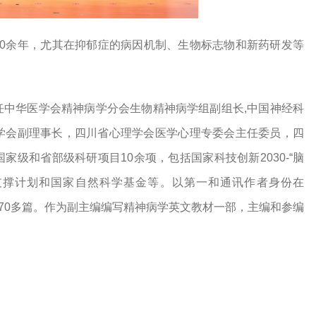
0余年，尤其在抑郁症的病因机制、生物标志物和新药研发等
任中华医学会精神病学分会生物精神病学组副组长
,中国神经科
学会副理事长，四川省心理学会医学心理专委会主任委员，四
家级和省部级科研项目10余项，
包括国家科技创新
2030-“脑
”支撑计划和国家自然科学基金等。
以第一和通讯作者身份在
学术论文70多篇。作为副主编编写精神病学英文教材一部，主编和
参编