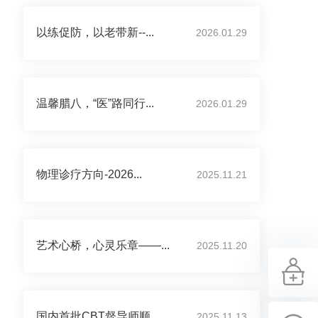
以练促防，以老带新--...
2026.01.29
温馨腊八，“医”路同行...
2026.01.29
物理诊疗方向-2026...
2025.11.21
艺术心桥，心灵乐章——...
2025.11.20
国内首批CBT督导师顺...
2025.11.13