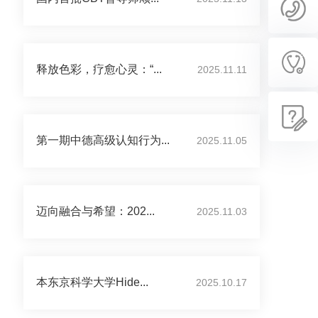
释放色彩，疗愈心灵：“...
2025.11.11
第一期中德高级认知行为...
2025.11.05
迈向融合与希望：202...
2025.11.03
本东京科学大学Hide...
2025.10.17