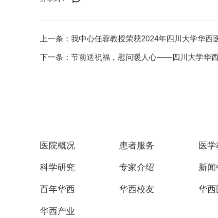
上一条：我中心任蓉教授荣获2024年四川大学华西
下一条：节前送祝福，慰问暖人心——四川大学华西医
医院概况
患者服务
医学
科学研究
专家介绍
新闻
百年华西
华西校友
华西
华西产业