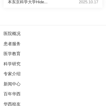
本东京科学大学Hide...
2025.10.17
医院概况
患者服务
医学教育
科学研究
专家介绍
新闻中心
百年华西
华西校友