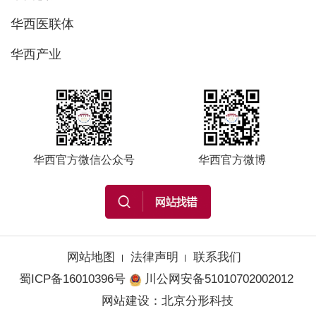
华西医联体
华西产业
华西官方微信公众号
华西官方微博
网站地图
法律声明
联系我们
蜀ICP备16010396号
川公网安备51010702002012
网站建设
：
北京分形科技