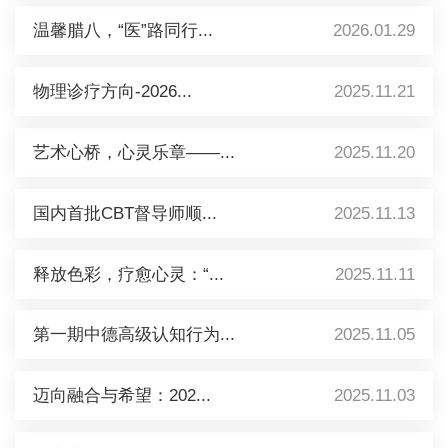
温馨腊八，“医”路同行...
2026.01.29
物理诊疗方向-2026...
2025.11.21
艺术心桥，心灵乐章——...
2025.11.20
国内首批CBT督导师顺...
2025.11.13
释放色彩，疗愈心灵：“...
2025.11.11
第一期中德高级认知行为...
2025.11.05
迈向融合与希望：202...
2025.11.03