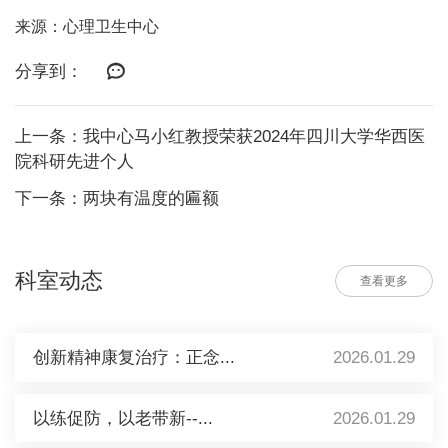
来源：心理卫生中心
分享到：
上一条：我中心马小红教授荣获2024年四川大学华西医
院科研先进个人
下一条：两块有温度的匾额
科室动态
查看更多
创新精神康复治疗：正念...
2026.01.29
以练促防，以老带新--...
2026.01.29