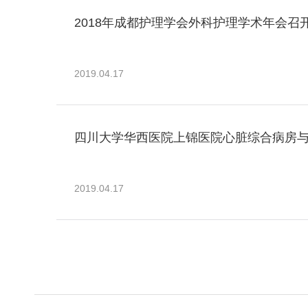
2018年成都护理学会外科护理学术年会召
2019.04.17
四川大学华西医院上锦医院心脏综合病房与神
2019.04.17