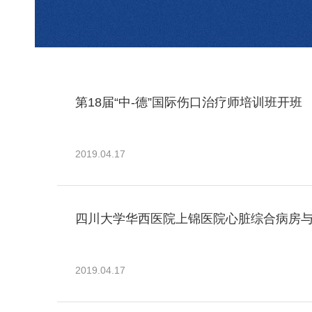
第18届“中-德”国际伤口治疗师培训班开班
2019.04.17
四川大学华西医院上锦医院心脏综合病房与神
2019.04.17