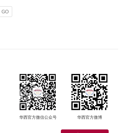
GO
华西官方微信公众号
华西官方微博