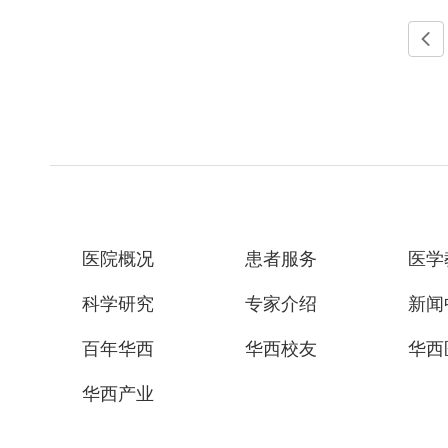

医院概况
患者服务
医学
科学研究
专家介绍
新闻
百年华西
华西校友
华西
华西产业