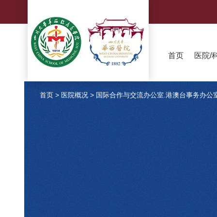
首页
医院/
首页
>
医院概况
>
国际合作与交流办公室.港澳台事务办公