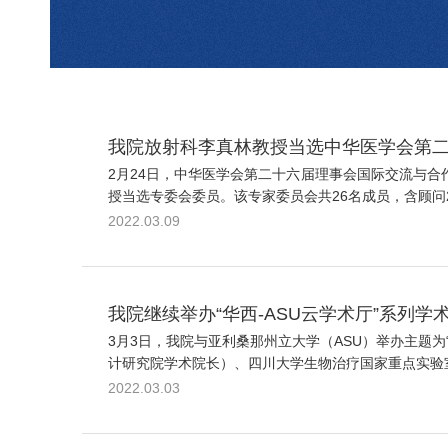
我院放射科李真林教授当选中华医学会第二
2月24日，中华医学会第二十六届理事会国际交流与
授当选专委会委员。该专家委员会共26名成员，含顾问2
2022.03.09
我院继续举办“华西-ASU云学术厅”系列学
3月3日，我院与亚利桑那州立大学（ASU）举办主题
计研究院学术院长）、四川大学生物治疗国家重点实验室丁楅森
2022.03.03