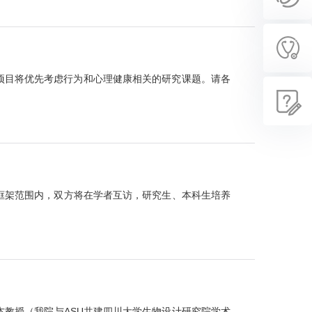
度OC项目将优先考虑行为和心理健康相关的研究课题。请各
的框架范围内，双方将在学者互访，研究生、本科生培养
杰教授（我院与ASU共建四川大学生物设计研究院学术