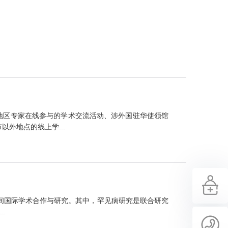
地区专家在线参与的学术交流活动、涉外国驻华使领馆
外地点的线上学...
互间国际学术合作与研究。其中，罕见病研究是联合研究
.