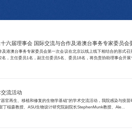
十六届理事会 国际交流与合作及港澳台事务专家委员会
合作及港澳台事务专家委员会第一次会议在北京以线上线下相结合的形式召
名，主任委员1名，副主任委员5名、委员18名，将负责协助理事会开展专项
术交流活动
为“器官再生、移植和修复的生物学基础”的学术交流活动，我院感染与疫苗
教授、ASU生物设计研究院副院长StephenMunk教授、Ale...