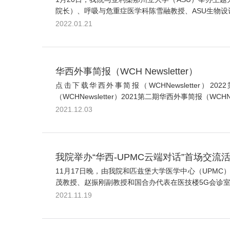
院长）、呼吸与危重症医学科陈雪融教授、ASU生物设计研究院副
2022.01.21
华西外事简报（WCH Newsletter）
点击下载华西外事简报（WCHNewsletter）202
（WCHNewsletter）2021第二期华西外事简报（WCHNe
2021.12.03
我院举办“华西-UPMC云端对话”首场交流
11月17日晚，由我院和匹兹堡大学医学中心（UPMC
茂教授、赵振刚副教授和国合办代表在医技楼5G会诊室，与
2021.11.19