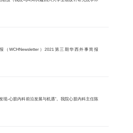
（WCHNewsletter）2021第三期华西外事简报
’发现-心脏内科前沿发展与机遇”。我院心脏内科主任陈