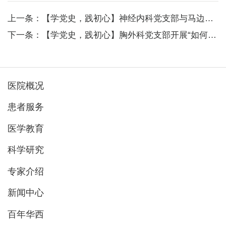
上一条：【学党史，践初心】神经内科党支部与马边彝族自治县人民医院内外科党支...
下一条：【学党史，践初心】胸外科党支部开展“如何在党史教育中坚定四个自信”...
医院概况
患者服务
医学教育
科学研究
专家介绍
新闻中心
百年华西