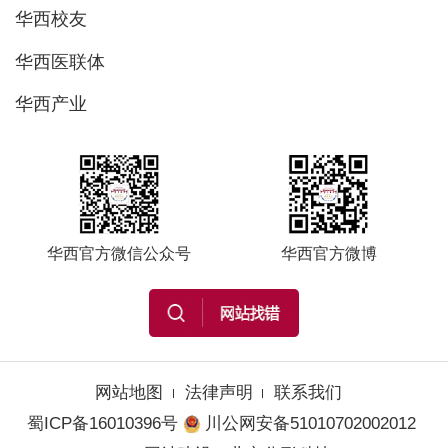
华西校友
华西医联体
华西产业
华西官方微信公众号
华西官方微博
网站地图
法律声明
联系我们
蜀ICP备16010396号
川公网安备51010702002012