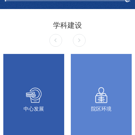
为“健康中国”战略实施贡献更多力量。
学科建设
中心发展
院区环境