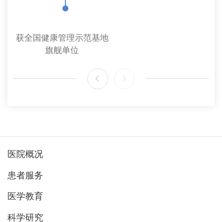
获全国健康管理示范基地
旗舰单位
医院概况
患者服务
医学教育
科学研究