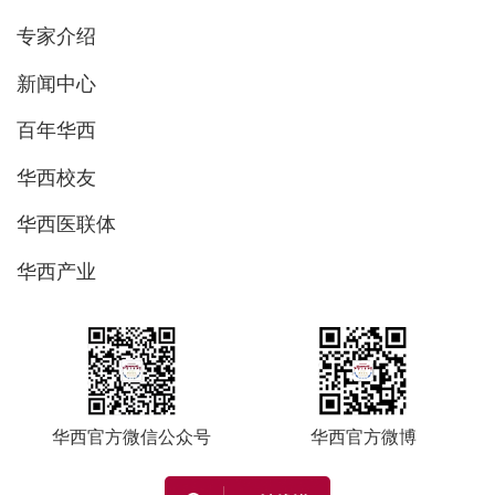
专家介绍
新闻中心
百年华西
华西校友
华西医联体
华西产业
华西官方微信公众号
华西官方微博