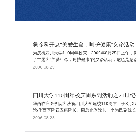
急诊科开展“关爱生命，呵护健康”义诊活动
为庆祝四川大学110周年校庆，2006年8月25日
了主题为“关爱生命，呵护健康”的义诊活动，这也是急诊
2006.08.29
四川大学110周年校庆周系列活动之21世
华西临床医学院为庆祝四川大学建校110周年，于8月
院/华西医院石应康院长、周总光副院长、李为民副院长
2006.08.28