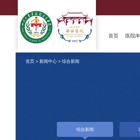
首页
医院/
首页
>
新闻中心
>
综合新闻
综合新闻