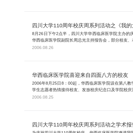
四川大学110周年校庆周系列活动之《我的
8月26日下午2点半，四川大学华西临床医学院主办
华西临床医学院副院长周总光主持报告会，部分校友、本
2006.08.26
华西临床医学院喜迎来自四面八方的校友
2006年8月25日8：00起，华西临床医学院设在
学生志愿者热情接待校友、发放校庆纪念口及学院校庆活
2006.08.25
四川大学110周年校庆周系列活动之学术报
为庆祝四川大学110周年校庆，华西临床医学院邀请我