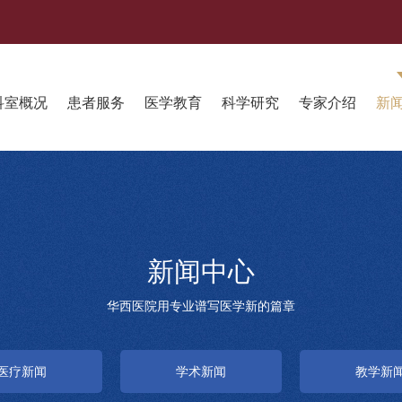
科室概况
患者服务
医学教育
科学研究
专家介绍
新
新闻中心
华西医院用专业谱写医学新的篇章
医疗新闻
学术新闻
教学新