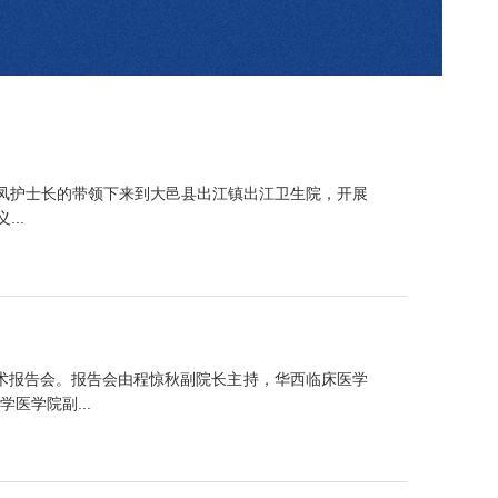
李明凤护士长的带领下来到大邑县出江镇出江卫生院，开展
..
学术报告会。报告会由程惊秋副院长主持，华西临床医学
医学院副...