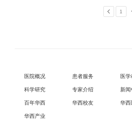

1
医院概况
患者服务
医学
科学研究
专家介绍
新闻
百年华西
华西校友
华西
华西产业