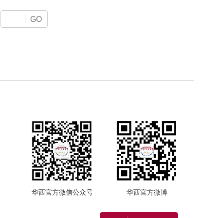
GO
华西官方微信公众号
华西官方微博