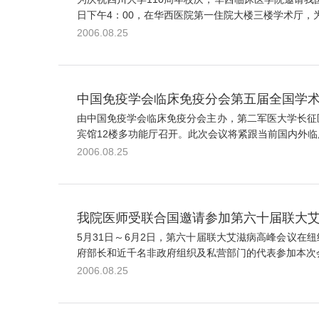
日下午4：00，在华西医院第一住院大楼三楼学术厅，
2006.08.25
中国免疫学会临床免疫分会第五届全国学
由中国免疫学会临床免疫分会主办，第二军医大学长征医院
宾馆12楼多功能厅召开。此次会议将紧跟当前国内外临
2006.08.25
我院医师受联合国邀请参加第六十届联大
5月31日～6月2日，第六十届联大艾滋病高峰会议在纽
府部长和近千名非政府组织及私营部门的代表参加本次会议
2006.08.25