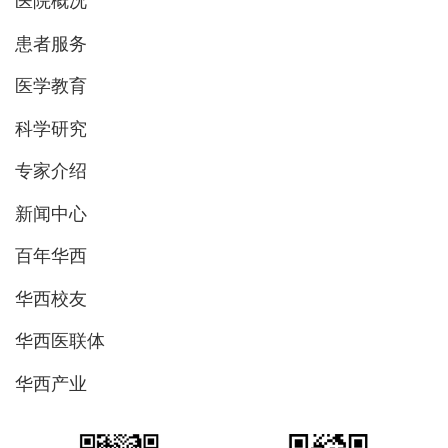
医院概况
患者服务
医学教育
科学研究
专家介绍
新闻中心
百年华西
华西校友
华西医联体
华西产业