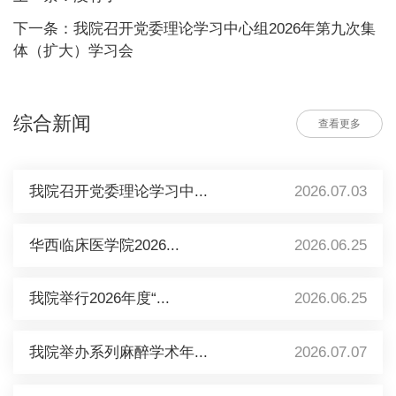
下一条：我院召开党委理论学习中心组2026年第九次集
体（扩大）学习会
综合新闻
查看更多
我院召开党委理论学习中...
2026.07.03
华西临床医学院2026...
2026.06.25
我院举行2026年度“...
2026.06.25
我院举办系列麻醉学术年...
2026.07.07