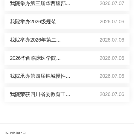
我院举办第三届华西腹部...
2026.07.07
我院举办2026级规范...
2026.07.06
我院举办2026年第二...
2026.07.06
2026华西临床医学院...
2026.07.06
我院承办第四届锦城慢性...
2026.07.06
我院荣获四川省委教育工...
2026.07.06