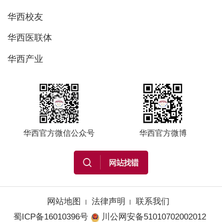
华西校友
华西医联体
华西产业
华西官方微信公众号
华西官方微博
网站地图
法律声明
联系我们
蜀ICP备16010396号
川公网安备51010702002012