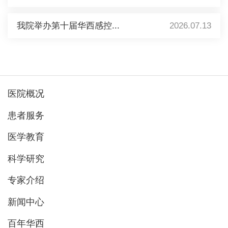
我院举办第十届华西感控...
2026.07.13
医院概况
患者服务
医学教育
科学研究
专家介绍
新闻中心
百年华西