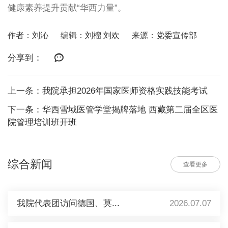
健康素养提升贡献“华西力量”。
作者：刘沁
编辑：刘榴 刘欢
来源：党委宣传部
分享到：
上一条：我院承担2026年国家医师资格实践技能考试
下一条：华西雪域医管学堂揭牌落地 西藏第二届全区医
院管理培训班开班
综合新闻
查看更多
我院代表团访问德国、莫...
2026.07.07