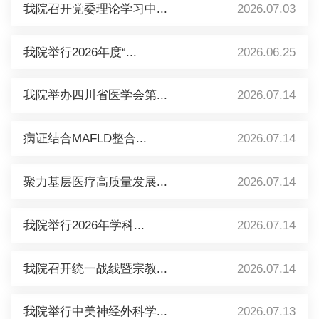
我院召开党委理论学习中...
2026.07.03
我院举行2026年度“...
2026.06.25
我院举办四川省医学会第...
2026.07.14
病证结合MAFLD整合...
2026.07.14
聚力基层医疗高质量发展...
2026.07.14
我院举行2026年学科...
2026.07.14
我院召开统一战线暨宗教...
2026.07.14
我院举行中美神经外科学...
2026.07.13