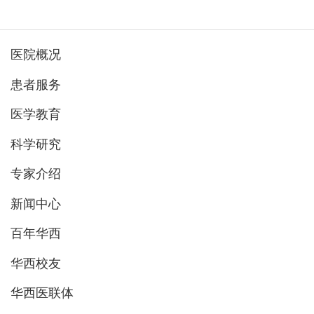
医院概况
患者服务
医学教育
科学研究
专家介绍
新闻中心
百年华西
华西校友
华西医联体