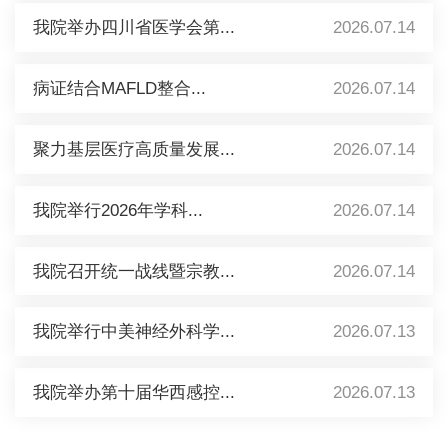
我院举办四川省医学会第...
2026.07.14
病证结合MAFLD整合...
2026.07.14
聚力基层医疗高质量发展...
2026.07.14
我院举行2026年学科...
2026.07.14
我院召开统一战线暨宗教...
2026.07.14
我院举行中美神经外科学...
2026.07.13
我院举办第十届华西感控...
2026.07.13