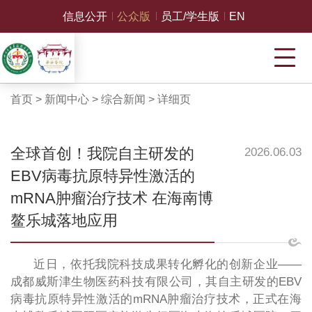
信息公开
公众版
员工/学生版
EN
首页
>
新闻中心
>
综合新闻
>
详细页
全球首创！我院自主研发的
2026.06.03
EBV病毒抗原特异性激活的
mRNA肿瘤治疗技术 在海南博
鳌乐城落地应用
近日，依托我院科技成果转化孵化的创新企业——
成都威斯津生物医药科技有限公司，其自主研发的EBV
病毒抗原特异性激活的mRNA肿瘤治疗技术，正式在海