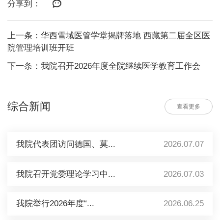
分享到：
上一条：华西雪域医管学堂揭牌落地 西藏第二届全区医
院管理培训班开班
下一条：我院召开2026年度全院继续医学教育工作会
综合新闻
查看更多
我院代表团访问德国、莫...
2026.07.07
我院召开党委理论学习中...
2026.07.03
我院举行2026年度“...
2026.06.25