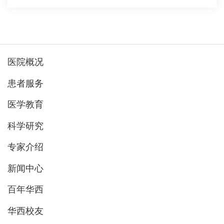
医院概况
患者服务
医学教育
科学研究
专家介绍
新闻中心
百年华西
华西校友