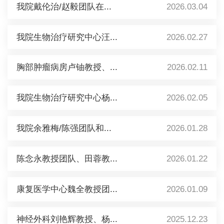
我院戴伦治/赵毅团队在...
2026.03.04
我院生物治疗研究中心汪...
2026.02.27
胸部肿瘤病房卢铀教授、...
2026.02.11
我院生物治疗研究中心杨...
2026.02.05
我院余雅梅/陈强团队和...
2026.01.28
陈念永教授团队、田蓉教...
2026.01.22
康复医学中心魏全教授团...
2026.01.09
神经外科刘艳辉教授、杨...
2025.12.23