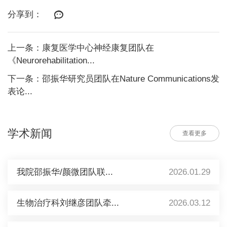
分享到：
上一条：康复医学中心神经康复团队在
《Neurorehabilitation...
下一条：邵振华研究员团队在Nature Communications发
表论...
学术新闻
查看更多
我院邵振华/颜微团队联...
2026.01.29
生物治疗科刘继彦团队牵...
2026.03.12