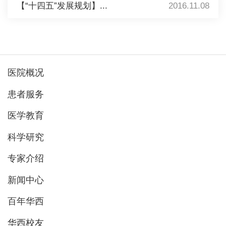
【“十四五”发展规划】...
2016.11.08
医院概况
患者服务
医学教育
科学研究
专家介绍
新闻中心
百年华西
华西校友