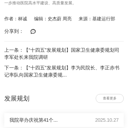
一步推动医院高水平建设、高质量发展。
作者：林诚
编辑：史杰蔚 周亮
来源：基建运行部
分享到：
上一条：【“十四五”发展规划】国家卫生健康委规划司
李军处长来我院调研
下一条：【“十四五”发展规划】李为民院长、李正赤书
记率队向国家卫生健康委规...
发展规划
查看更多
我院举办庆祝第41个...
2025.10.27