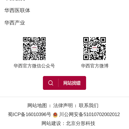
华西医联体
华西产业
华西官方微信公众号
华西官方微博
网站地图
法律声明
联系我们
蜀ICP备16010396号
川公网安备51010702002012
网站建设
：
北京分形科技