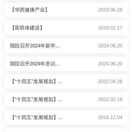
【华西健康产业】
2019.06.26
【医联体建设】
2019.01.17
我院召开2024年新学...
2024.06.20
我院召开2024年意识...
2024.06.20
【“十四五”发展规划】...
2022.04.26
【“十四五”发展规划】...
2022.02.18
【“十四五”发展规划】...
2018.12.04